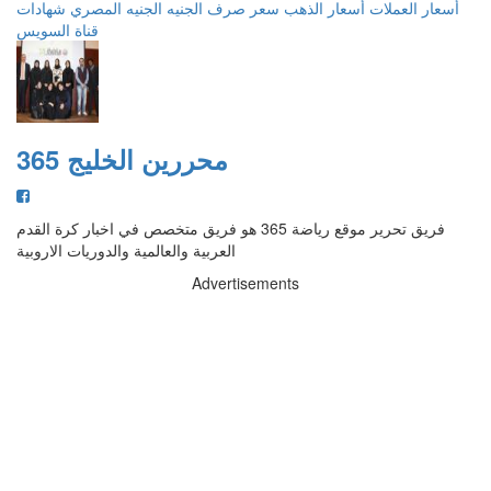
أسعار العملات
أسعار الذهب
سعر صرف الجنيه
الجنيه المصري
شهادات
قناة السويس
محررين الخليج 365
فريق تحرير موقع رياضة 365 هو فريق متخصص في اخبار كرة القدم
العربية والعالمية والدوريات الاروبية
Advertisements