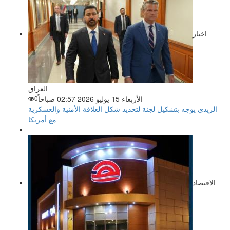
اخبار
العراق
الأربعاء 15 يوليو 2026 02:57 صباحاً
0
الزيدي يوجه بتشكيل لجنة لتحديد شكل العلاقة الأمنية والعسكرية
مع أمريكا
الاقتصاد