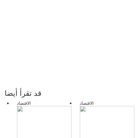
قد تقرأ أيضا
الاقتصاد
الاقتصاد