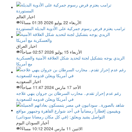
اخبار العالم
الأربعاء 22 يوليو 2026 01:35 مساءً
0
ترامب يعتزم فرض رسوم جمركية على الأدوية البديلة المستوردة
اخبار العراق
الأربعاء 15 يوليو 2026 02:57 صباحاً
0
الزيدي يوجه بتشكيل لجنة لتحديد شكل العلاقة الأمنية والعسكرية
مع أمريكا
اخبار السعوديه
الأحد 17 مارس 2024 11:47 صباحاً
0
رغم عدم إحراز تقدم.. محارب السرطان بن جروان ينهي علاجه
في أمريكا ويعلن قدومه للسعودية
أخبار السودان اليوم
الاثنين 11 مارس 2024 10:12 مساءً
0