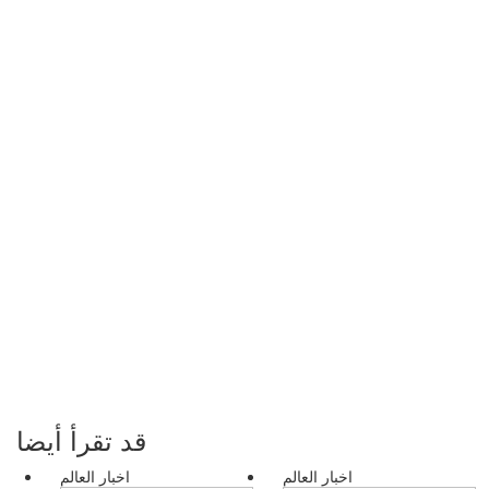
قد تقرأ أيضا
اخبار العالم
اخبار العالم