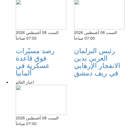
السبت 08 أغسطس 2026
السبت 08 أغسطس 2026
07:00 صباحاً
07:00 صباحاً
رئيس البرلمان
رصد مسيّرات
العربي يدين
فوق قاعدة
الانفجار الإرهابي
عسكرية في
في ريف دمشق
ألمانيا
اخبار العالم
السبت 08 أغسطس 2026
07:00 صباحاً