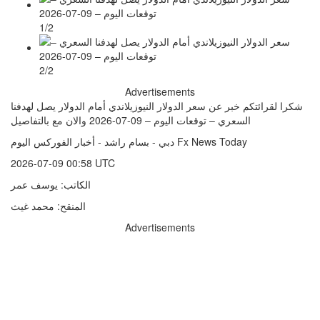
1/2
2/2
Advertisements
شكرا لقرائتكم خبر عن سعر الدولار النيوزيلاندي أمام الدولار يصل لهدفنا
السعري – توقعات اليوم – 09-07-2026 والان مع بالتفاصيل
دبي - بسام راشد - أخبار الفوركس اليوم Fx News Today
2026-07-09 00:58 UTC
الكاتب: يوسف عمر
المنقح: محمد غيث
Advertisements