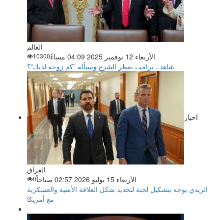
العالم
الأربعاء 12 نوفمبر 2025 04:09 مساءً
10300
شاهد.. ترامب يعطر الشرع ويسأله "كم زوجة لديك"؟
اخبار
العراق
الأربعاء 15 يوليو 2026 02:57 صباحاً
0
الزيدي يوجه بتشكيل لجنة لتحديد شكل العلاقة الأمنية والعسكرية
مع أمريكا