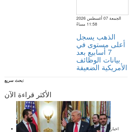
الجمعة 07 أغسطس 2026
11:58 مساءً
الذهب يسجل
أعلى مستوى في
7 أسابيع بعد
بيانات الوظائف
الأمريكية الضعيفة
بحث سريع:
الأكثر قراءة الآن
اخبار