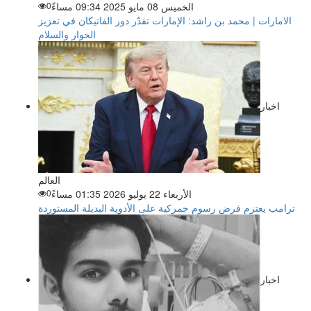
الخميس 08 مايو 2025 09:34 مساءً
0
الامارات | محمد بن راشد: الإمارات تقدّر دور الفاتيكان في تعزيز
الحوار والسلام
اخبار
العالم
الأربعاء 22 يوليو 2026 01:35 مساءً
0
ترامب يعتزم فرض رسوم جمركية على الأدوية البديلة المستوردة
اخبار