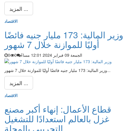
المزيد ...
الاقتصاد
وزير المالية: 173 مليار جنيه فائضًا
أوليًا للموازنة خلال 7 شهور
الجمعة 09 فبراير 2024 12:01 مساءً
0
0
وزير المالية: 173 مليار جنيه فائضًا أوليًا للموازنة خلال 7 شهور...
المزيد ...
الاقتصاد
قطاع الأعمال: إنهاء أكبر مصنع
غزل بالعالم استعدادًا للتشغيل
التجربيى بالمحلة