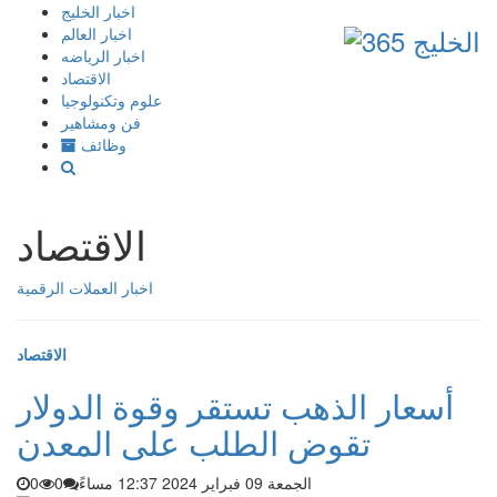
إذهب
اخبار الخليج
الى
اخبار العالم
المحتوى
اخبار الرياضه
الاقتصاد
علوم وتكنولوجيا
فن ومشاهير
وظائف
الاقتصاد
اخبار العملات الرقمية
الاقتصاد
أسعار الذهب تستقر وقوة الدولار
تقوض الطلب على المعدن
الجمعة 09 فبراير 2024 12:37 مساءً
0
0