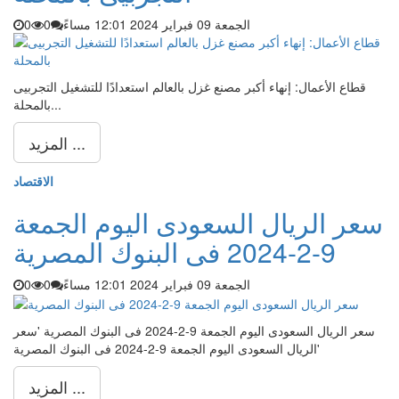
الجمعة 09 فبراير 2024 12:01 مساءً
0
0
قطاع الأعمال: إنهاء أكبر مصنع غزل بالعالم استعدادًا للتشغيل التجربيى
بالمحلة...
المزيد ...
الاقتصاد
سعر الريال السعودى اليوم الجمعة
9-2-2024 فى البنوك المصرية
الجمعة 09 فبراير 2024 12:01 مساءً
0
0
سعر الريال السعودى اليوم الجمعة 9-2-2024 فى البنوك المصرية 'سعر
الريال السعودى اليوم الجمعة 9-2-2024 فى البنوك المصرية'
المزيد ...