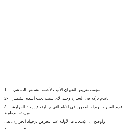
1- تجنب تعريض الحيوان الأليف لأشعة الشمس المباشرة.
2- عدم تركه فى السيارة وحيدا لأى سبب تحت أشعه الشمس.
3- عدم السير به وبذله للمجهود فى الأيام التى بها ارتفاع درجة الحرارة،
وزيادة الرطوبة.
وأوضح أن الإسعافات الأولية عند التعرض للإجهاد الحرارى، هى :