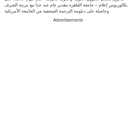
بكالوريوس إعلام – جامعة القاهرة بتقدير عام جيد جدا مع مرتبة الشرف
وحاصلة على دبلومة الترجمة الصحفية من الجامعة الأمريكية
Advertisements