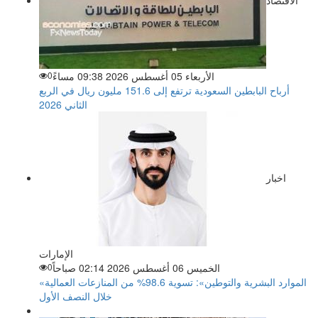
الأربعاء 05 أغسطس 2026 09:38 مساءً
0
أرباح البابطين السعودية ترتفع إلى 151.6 مليون ريال في الربع
الثاني 2026
اخبار
الإمارات
الخميس 06 أغسطس 2026 02:14 صباحاً
0
«الموارد البشرية والتوطين»: تسوية 98.6% من المنازعات العمالية
خلال النصف الأول