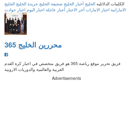
الكلمات الدلائليه
الخليج
أخبار الخليج
صحيفة الخليج
جريدة الخليج
الخليج
الاماراتية
اخبار الامارات
أخر الاخبار
أخبار عاجلة
اخبار اليوم
اخبار حوادث
محررين الخليج 365
فريق تحرير موقع رياضة 365 هو فريق متخصص في اخبار كرة القدم
العربية والعالمية والدوريات الاروبية
Advertisements