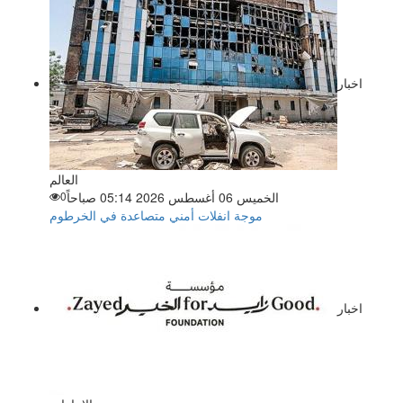
اخبار
العالم
الخميس 06 أغسطس 2026 05:14 صباحاً
0
موجة انفلات أمني متصاعدة في الخرطوم
اخبار