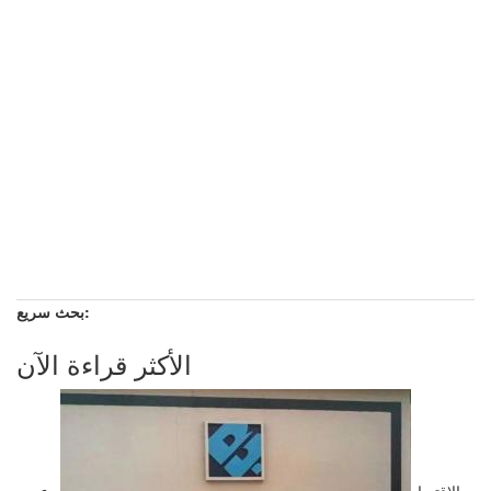
بحث سريع:
الأكثر قراءة الآن
الاقتصاد