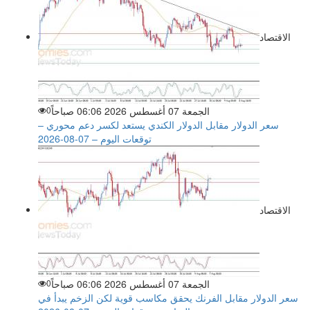
الاقتصاد
الجمعة 07 أغسطس 2026 06:06 صباحاً
0
سعر الدولار مقابل الدولار الكندي يستعد لكسر دعم محوري –
توقعات اليوم – 07-08-2026
الاقتصاد
الجمعة 07 أغسطس 2026 06:06 صباحاً
0
سعر الدولار مقابل الفرنك يحقق مكاسب قوية لكن الزخم يبدأ في