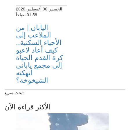
الخميس 06 أغسطس 2026
01:58 صباحاً
اليابان | من
الملاعب إلى
الأحياء السكنية..
كيف أعاد لاعبو
كرة القدم الحياة
إلى مجمع ياباني
أنهكته
الشيخوخة؟
بحث سريع:
الأكثر قراءة الآن