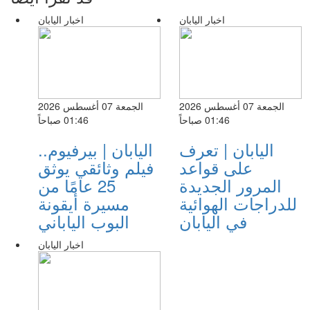
اخبار اليابان
اخبار اليابان
الجمعة 07 أغسطس 2026
الجمعة 07 أغسطس 2026
01:46 صباحاً
01:46 صباحاً
اليابان | تعرف
اليابان | بيرفيوم..
على قواعد
فيلم وثائقي يوثق
المرور الجديدة
25 عامًا من
للدراجات الهوائية
مسيرة أيقونة
في اليابان
البوب الياباني
اخبار اليابان