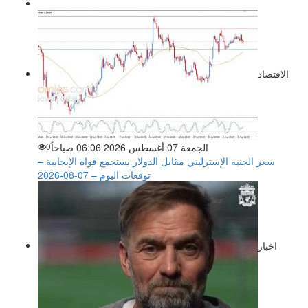
الاقتصاد
الجمعة 07 أغسطس 2026 06:06 صباحاً
0
سعر الجنيه الإسترليني مقابل الدولار يستجمع قواه الإيجابية –
توقعات اليوم – 07-08-2026
اخبار