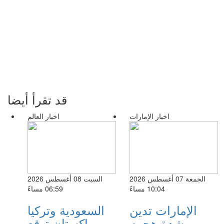
قد تقرأ أيضا
اخبار الإمارات
اخبار العالم
الجمعة 07 أغسطس 2026
السبت 08 أغسطس 2026
10:04 مساءً
06:59 مساءً
الإمارات تدين
السعودية وتركيا
بشدة هجوم
وباكستان توقع