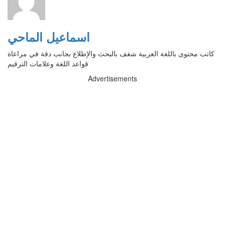
اسماعيل الماحي
كاتب محتوى باللغة العربية شغف بالبحث والإطلاع بجانب دقة في مراعاة
قواعد اللغة وعلامات الترقيم
Advertisements