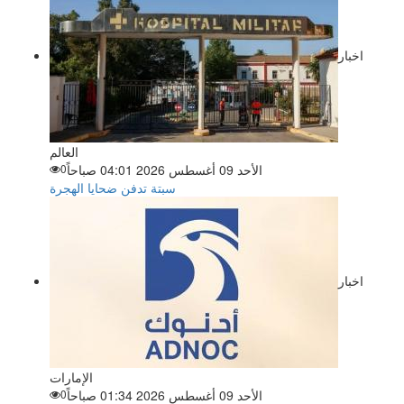
اخبار
العالم
الأحد 09 أغسطس 2026 04:01 صباحاً
0
سبتة تدفن ضحايا الهجرة
اخبار
الإمارات
الأحد 09 أغسطس 2026 01:34 صباحاً
0