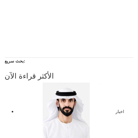
بحث سريع:
الأكثر قراءة الآن
اخبار