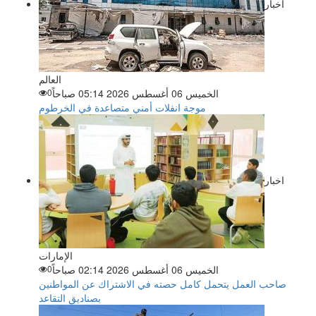
اخبار
العالم
الخميس 06 أغسطس 2026 05:14 صباحاً
0
موجة انفلات أمني متصاعدة في الخرطوم
اخبار
الإمارات
الخميس 06 أغسطس 2026 02:14 صباحاً
0
صاحب العمل يتحمل كامل حصته في الاشتراك عن المواطنين
بصناديق التقاعد