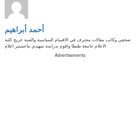
أحمد أبراهيم
صحفي وكاتب مقالات محترف في الاقسام السياسية والفنية خريج كلية
الاعلام جامعة طنطا واقوم بدراسة تمهيدي ماجستير اعلام
Advertisements