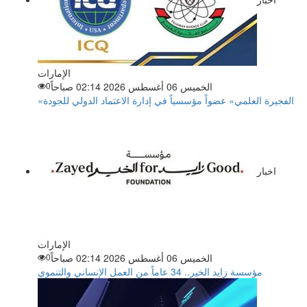
الإمارات
الخميس 06 أغسطس 2026 02:14 صباحاً
0
«الفجيرة العلمي» عضواً مؤسسياً في إدارة الاعتماد الدولي للجودة
اخبار
الإمارات
الخميس 06 أغسطس 2026 02:14 صباحاً
0
مؤسسة زايد الخير.. 34 عاماً من العمل الإنساني والتنموي