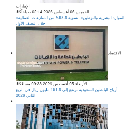
الإمارات
الخميس 06 أغسطس 2026 02:14 صباحاً
0
«الموارد البشرية والتوطين»: تسوية 98.6% من المنازعات العمالية
خلال النصف الأول
الاقتصاد
الأربعاء 05 أغسطس 2026 09:38 مساءً
0
أرباح البابطين السعودية ترتفع إلى 151.6 مليون ريال في الربع
الثاني 2026