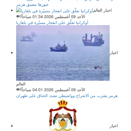
عبورها مضيق هرمز
اخبار العالم
الأحد 09 أغسطس 2026 01:34 صباحاً
0
أوكرانيا تعلّق على انفجار مسيّرة في بلغاريا
اخبار
العالم
الأحد 09 أغسطس 2026 04:01 صباحاً
0
هرمز يقترب من الانفراج وواشنطن تشدد الخناق على طهران
اخبار