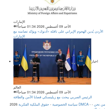
الإمارات
الأحد 09 أغسطس 2026 01:34 صباحاً
0
الأردن يُدين الهجوم الإيراني على ناقلة «أدنوك» ويؤكد تضامنه مع
الإمارات
اخبار
العالم
الأحد 09 أغسطس 2026 01:34 صباحاً
0
الرئيس الصربي يبحث مع زيلينسكي قضايا الأمن والطاقة
من نحن
-
-
حقوق الملكية الفكرية DMCA
سياسة الخصوصية
-
2026