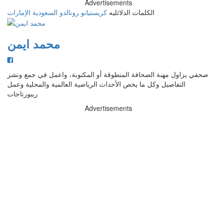
Advertisements
الكلمات الدلائليه
كريستيانو رونالدو
السعودية
الإمارات
محمد ايمن
صحفي يزاول مهنة الصحافة المنطوقة أو المكتوبة، واعمل في جمع ونشر
التفاصيل وكل ما يخص الأحداث الرياضية العالمية والمحلية وعمل
ريبورتاجات
Advertisements