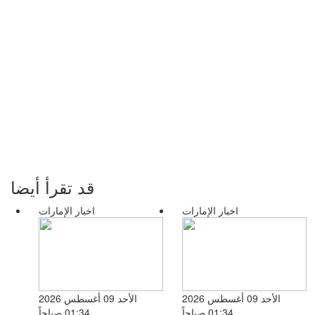
قد تقرأ أيضا
اخبار الإمارات
اخبار الإمارات
الأحد 09 أغسطس 2026
الأحد 09 أغسطس 2026
01:34 صباحاً
01:34 صباحاً