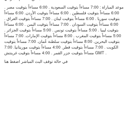
موعد المباراة : 7:00 مساءاً بتوقيت السعودية . 6:00 مساءاً بتوقيت مصر .
6:00 مساءاً بتوقيت فلسطين . 6:00 مساءاً بتوقيت الأردن. 6:00 مساءاً
بتوقيت سوريا . 6:00 مساءاً بتوقيت لبنان . 7:00 مساءاً بتوقيت العراق .
6:00 مساءاً بتوقيت السودان . 7:00 مساءاً بتوقيت اليمن . 6:00 مساءاً
بتوقيت ليبيا . 5:00 مساءاً بتوقيت تونس . 5:00 مساءاً بتوقيت الجزائر .
5:00 مساءاً بتوقيت المغرب . 8:00 مساءاً بتوقيت الإمارات. 7:00 مساءاً
بتوقيت البحرين. 8:00 مساءاً بتوقيت سلطنة عُمان. 7:00 مساءاً بتوقيت
الكويت . 7:00 مساءاً بتوقيت قطر. 4:00 مساءاً بتوقيت موريتانيا. 7:00
مساءاً بتوقيت جزر القمر . 4:00 مساءاً بتوقيت غرينتش GMT .
في حالة توقف البث المباشر اضغط هنا