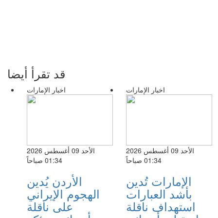
قد تقرأ أيضا
اخبار الإمارات
اخبار الإمارات
الأحد 09 أغسطس 2026
الأحد 09 أغسطس 2026
01:34 صباحاً
01:34 صباحاً
الإمارات تُدين
الأردن يُدين
بأشد العبارات
الهجوم الإيراني
استهداف ناقلة
على ناقلة