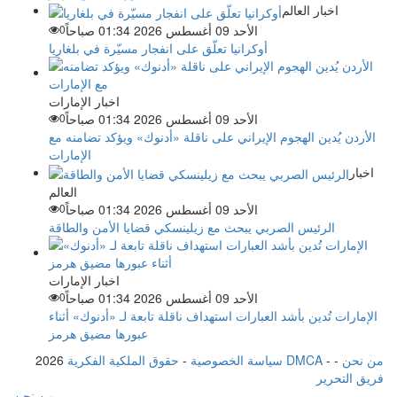
اخبار العالم
الأحد 09 أغسطس 2026 01:34 صباحاً
0
أوكرانيا تعلّق على انفجار مسيّرة في بلغاريا
اخبار الإمارات
الأحد 09 أغسطس 2026 01:34 صباحاً
0
الأردن يُدين الهجوم الإيراني على ناقلة «أدنوك» ويؤكد تضامنه مع
الإمارات
اخبار
العالم
الأحد 09 أغسطس 2026 01:34 صباحاً
0
الرئيس الصربي يبحث مع زيلينسكي قضايا الأمن والطاقة
اخبار الإمارات
الأحد 09 أغسطس 2026 01:34 صباحاً
0
الإمارات تُدين بأشد العبارات استهداف ناقلة تابعة لـ «أدنوك» أثناء
عبورها مضيق هرمز
من نحن
-
-
حقوق الملكية الفكرية DMCA
سياسة الخصوصية
-
2026
فريق التحرير
من نحن