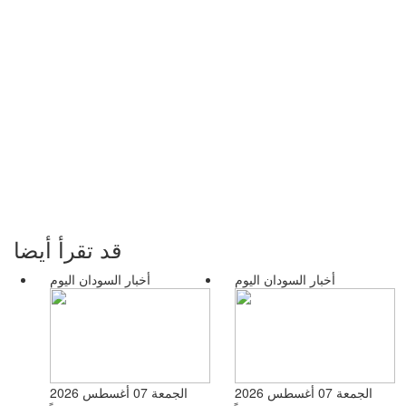
قد تقرأ أيضا
أخبار السودان اليوم
أخبار السودان اليوم
الجمعة 07 أغسطس 2026
الجمعة 07 أغسطس 2026