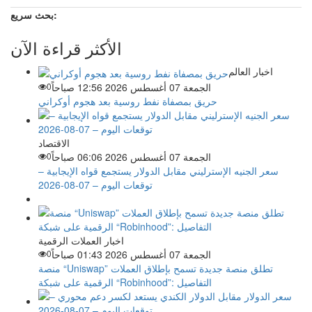
بحث سريع:
الأكثر قراءة الآن
اخبار العالم
الجمعة 07 أغسطس 2026 12:56 صباحاً
0
حريق بمصفاة نفط روسية بعد هجوم أوكراني
الاقتصاد
الجمعة 07 أغسطس 2026 06:06 صباحاً
0
سعر الجنيه الإسترليني مقابل الدولار يستجمع قواه الإيجابية –
توقعات اليوم – 07-08-2026
اخبار العملات الرقمية
الجمعة 07 أغسطس 2026 01:43 صباحاً
0
منصة “Uniswap” تطلق منصة جديدة تسمح بإطلاق العملات
الرقمية على شبكة “Robinhood”: التفاصيل