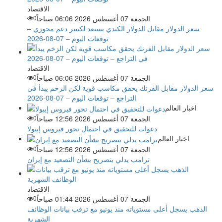
الاقتصاد
الجمعة 07 أغسطس 2026 06:06 صباحاً
0
سعر الدولار مقابل الدولار الكندي يستعد لكسر دعم محوري –
توقعات اليوم – 07-08-2026
الاقتصاد
الجمعة 07 أغسطس 2026 06:06 صباحاً
0
سعر الدولار مقابل الفرنك يحقق مكاسب قوية لكن الزخم يبدأ في
التراجع – توقعات اليوم – 07-08-2026
اخبار العالم
الجمعة 07 أغسطس 2026 12:56 صباحاً
0
دعوات للتحقيق في احتمال تحور فيروس إيبولا
اخبار العالم
الجمعة 07 أغسطس 2026 12:56 صباحاً
0
ترامب يدلي بتصريح بشأن التصعيد مع إيران
الاقتصاد
الجمعة 07 أغسطس 2026 01:44 صباحاً
0
الذهب يسجل أعلى مستوياته منذ يونيو مع ترقب بيانات الوظائف
الشهرية