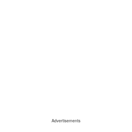
Advertisements