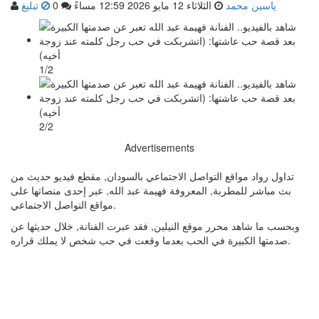
ياسين محمد
الثلاثاء 12 مايو 2026 12:59 مساءً
0
تبليغ
1/2
2/2
Advertisements
تداول رواد مواقع التواصل الاجتماعي بالسودان, مقطع فيديو حديث من
بث مباشر للمطربة, المعروفة فهيمة عبد الله, عبر إحدى منصاتها على
مواقع التواصل الاجتماعي.
وبحسب ما شاهد محرر موقع النيلين, فقد عبرت الفنانة, خلال حديثها عن
صدمتها الكبيرة في الحب بعدما وقعت في حب شخص لا يملك قراره.