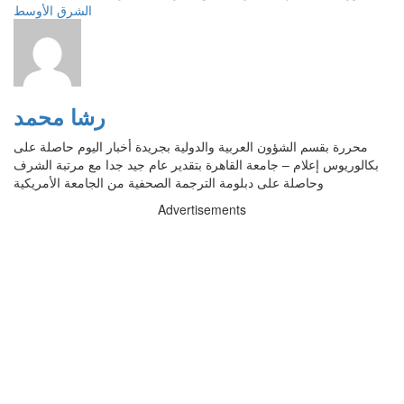
الشرق الأوسط
رشا محمد
محررة بقسم الشؤون العربية والدولية بجريدة أخبار اليوم حاصلة على
بكالوريوس إعلام – جامعة القاهرة بتقدير عام جيد جدا مع مرتبة الشرف
وحاصلة على دبلومة الترجمة الصحفية من الجامعة الأمريكية
Advertisements