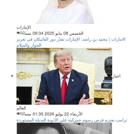
الإمارات
الخميس 08 مايو 2025 09:34 مساءً
0
الامارات | محمد بن راشد: الإمارات تقدّر دور الفاتيكان في تعزيز
الحوار والسلام
اخبار
العالم
الأربعاء 22 يوليو 2026 01:35 مساءً
0
ترامب يعتزم فرض رسوم جمركية على الأدوية البديلة المستوردة