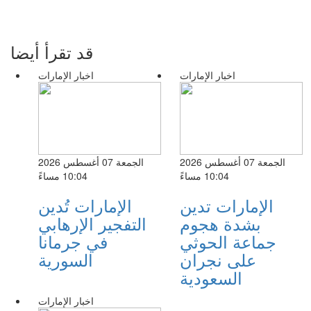
قد تقرأ أيضا
اخبار الإمارات
اخبار الإمارات
الجمعة 07 أغسطس 2026
الجمعة 07 أغسطس 2026
10:04 مساءً
10:04 مساءً
الإمارات تدين
الإمارات تُدين
بشدة هجوم
التفجير الإرهابي
جماعة الحوثي
في جرمانا
على نجران
السورية
السعودية
اخبار الإمارات