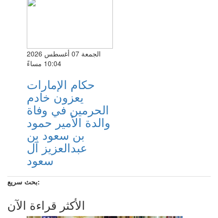
الجمعة 07 أغسطس 2026
10:04 مساءً
حكام الإمارات
يعزون خادم
الحرمين في وفاة
والدة الأمير حمود
بن سعود بن
عبدالعزيز آل
سعود
بحث سريع:
الأكثر قراءة الآن