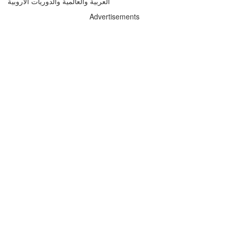
العربية والعالمية والدوريات الاروبية
Advertisements