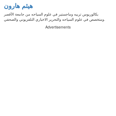
هيثم هارون
بكالوريوس تربيه وماجستير في علوم السياحه من جامعة الأقصر
ومتخصص في علوم السياحه والتحرير الاخباري التلفزيوني والصحفي.
Advertisements