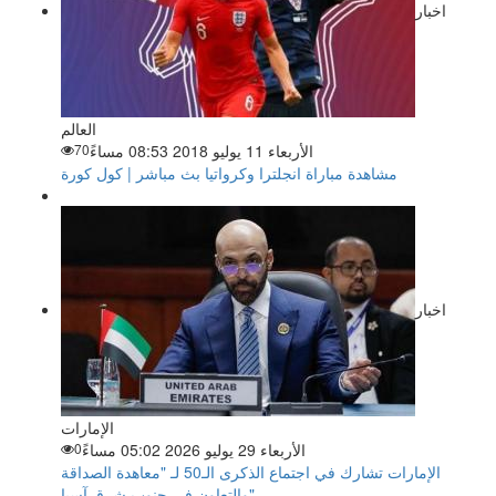
اخبار
العالم
الأربعاء 11 يوليو 2018 08:53 مساءً
70
مشاهدة مباراة انجلترا وكرواتيا بث مباشر | كول كورة
اخبار
الإمارات
الأربعاء 29 يوليو 2026 05:02 مساءً
0
الإمارات تشارك في اجتماع الذكرى الـ50 لـ "معاهدة الصداقة
والتعاون في جنوب شرق آسيا"