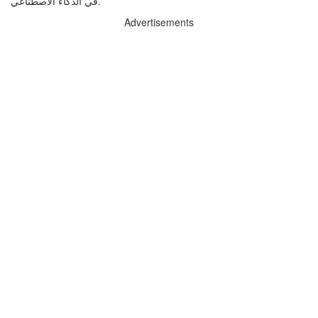
في الذكاء الاصطناعي.
Advertisements