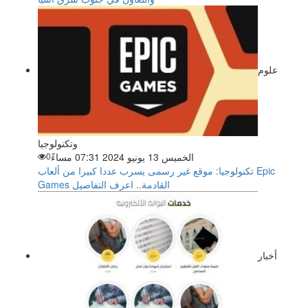
علوم
وتكنولوجيا
الخميس 13 يونيو 2024 07:31 مساءً
0
تكنولوجيا: موقع غير رسمى يسرب عددا كبيرا من ألعاب Epic
Games القادمة.. اعرف التفاصيل
أخبار