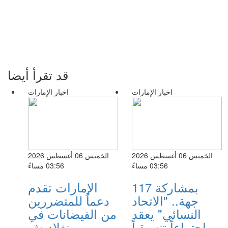
قد تقرأ أيضا
اخبار الإمارات
اخبار الإمارات
الخميس 06 أغسطس 2026
الخميس 06 أغسطس 2026
03:56 مساءً
03:56 مساءً
بمشاركة 117
الإمارات تقدم
جهة.. "الاتحاد
دعماً للمتضررين
النسائي" يعقد
من الفيضانات في
اجتماعاً تنسيقياً
بنغلاديش