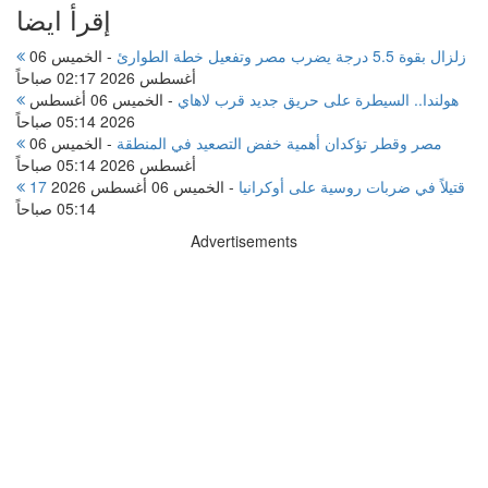
إقرأ ايضا
زلزال بقوة 5.5 درجة يضرب مصر وتفعيل خطة الطوارئ
-
الخميس 06
أغسطس 2026 02:17 صباحاً
هولندا.. السيطرة على حريق جديد قرب لاهاي
-
الخميس 06 أغسطس
2026 05:14 صباحاً
مصر وقطر تؤكدان أهمية خفض التصعيد في المنطقة
-
الخميس 06
أغسطس 2026 05:14 صباحاً
17 قتيلاً في ضربات روسية على أوكرانيا
-
الخميس 06 أغسطس 2026
05:14 صباحاً
Advertisements