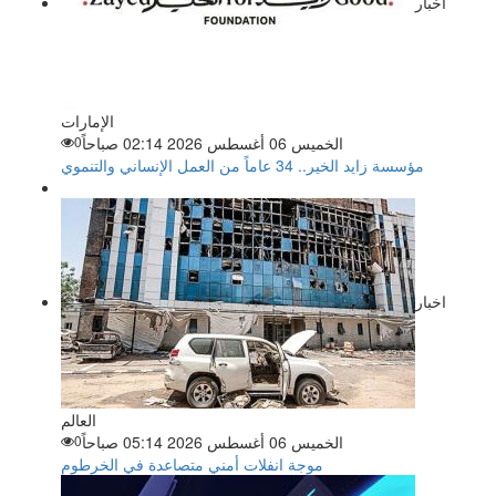
اخبار
الإمارات
الخميس 06 أغسطس 2026 02:14 صباحاً
0
مؤسسة زايد الخير.. 34 عاماً من العمل الإنساني والتنموي
اخبار
العالم
الخميس 06 أغسطس 2026 05:14 صباحاً
0
موجة انفلات أمني متصاعدة في الخرطوم