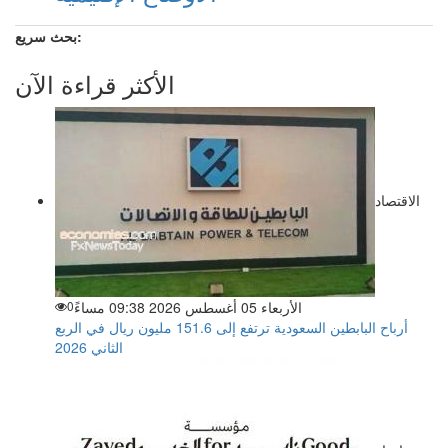
بحث سريع:
الأكثر قراءة الآن
الاقتصاد
الأربعاء 05 أغسطس 2026 09:38 مساءً
0
أرباح البابطين السعودية ترتفع إلى 151.6 مليون ريال في الربع
الثاني 2026