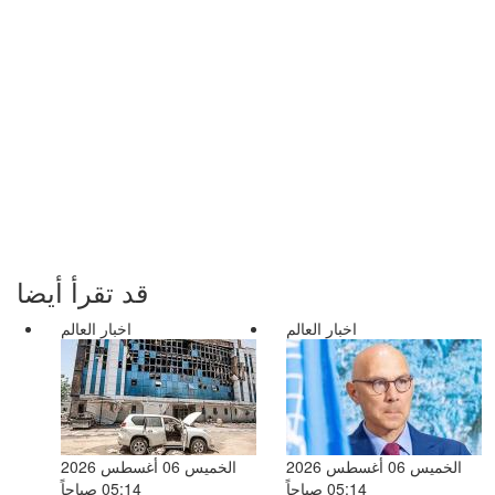
قد تقرأ أيضا
اخبار العالم
اخبار العالم
الخميس 06 أغسطس 2026
الخميس 06 أغسطس 2026
05:14 صباحاً
05:14 صباحاً