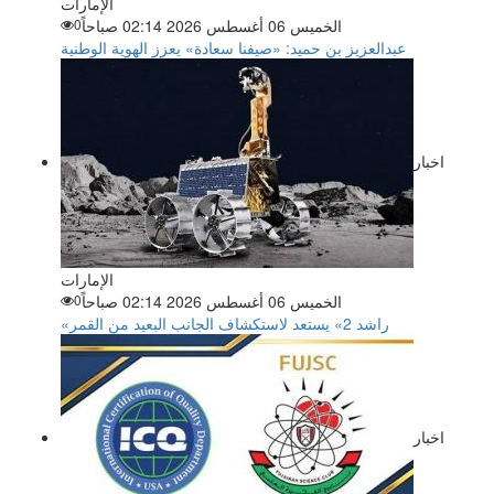
الإمارات
الخميس 06 أغسطس 2026 02:14 صباحاً
0
عبدالعزيز بن حميد: «صيفنا سعادة» يعزز الهوية الوطنية
اخبار
الإمارات
الخميس 06 أغسطس 2026 02:14 صباحاً
0
«راشد 2» يستعد لاستكشاف الجانب البعيد من القمر
اخبار