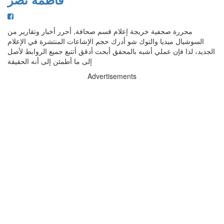
محررة صحفية خريجة إعلام قسم صحافة, أحرر أخبار وتقارير من
السوشيال ميديا والتوك شو أدرك حجم الإشاعات المنتشرة في الإعلام
الجديد، لذا فإن عملي أشبه بالمحقق أبحث أدقق أتتبع جميع الروابط لأصل
إلى ما أطمئن إلى أنه الحقيقة
Advertisements