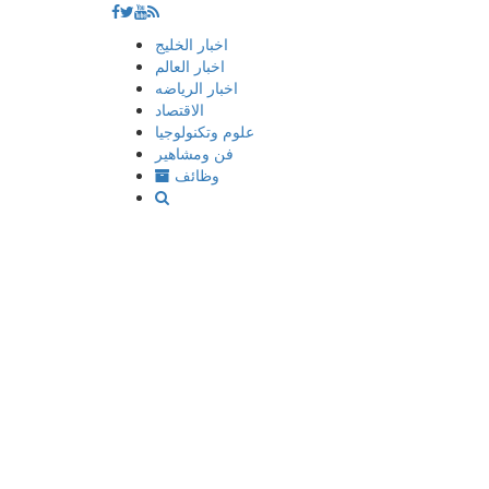
إذهب
اخبار الخليج
الى
اخبار العالم
المحتوى
اخبار الرياضه
الاقتصاد
علوم وتكنولوجيا
فن ومشاهير
وظائف