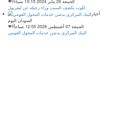
الجمعة 26 يناير 2024 10:15 مساءً
0
كلوب يكشف السبب وراء رحيله عن ليفربول
أخبار
السودان اليوم
الجمعة 07 أغسطس 2026 12:55 صباحاً
0
البنك المركزي يدشن خدمات المحول القومي