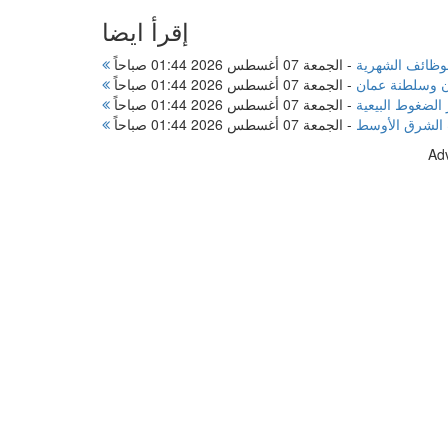
إقرأ ايضا
لوظائف الشهرية
-
الجمعة 07 أغسطس 2026 01:44 صباحاً
ن وسلطنة عمان
-
الجمعة 07 أغسطس 2026 01:44 صباحاً
-
الجمعة 07 أغسطس 2026 01:44 صباحاً
 الشرق الأوسط
-
الجمعة 07 أغسطس 2026 01:44 صباحاً
Ad