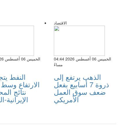
الاقتصاد
الخميس 06 أغسطس 2026 04:44
مساءً
الذهب يرتفع إلى
النفط يتج
ذروة 7 أسابيع بفعل
الارتفاع وسط
ضعف سوق العمل
نتائج المح
الأمريكي
الإيرانية-ال