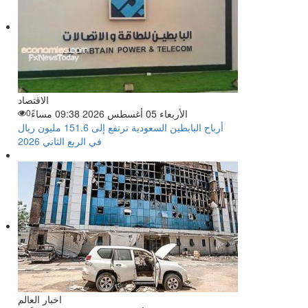
الاقتصاد
الأربعاء 05 أغسطس 2026 09:38 مساءً
0
أرباح البابطين السعودية ترتفع إلى 151.6 مليون ريال
في الربع الثاني 2026
اخبار العالم