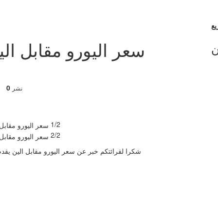
سعر اليورو مقابل ال
ن
0
نشر
1/2
2/2
شكرا لقرائتكم خبر عن سعر اليورو مقابل الين يقدم تداولات ضعيفة-تو