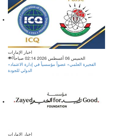
اخبار الإمارات
الخميس 06 أغسطس 2026 02:14 صباحاً
0
«الفجيرة العلمي» عضواً مؤسسياً في إدارة الاعتماد
الدولي للجودة
اخبار الإمارات