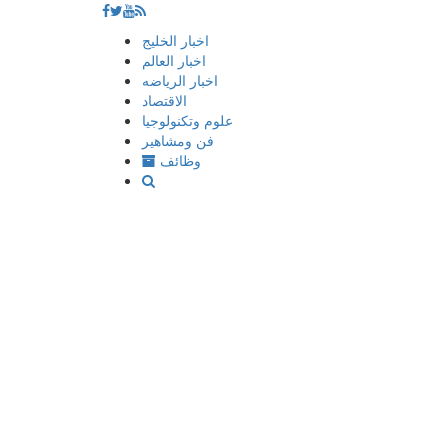
إذهب
اخبار الخليج
الى
اخبار العالم
المحتوى
اخبار الرياضه
الاقتصاد
علوم وتكنولوجيا
فن ومشاهير
وظائف