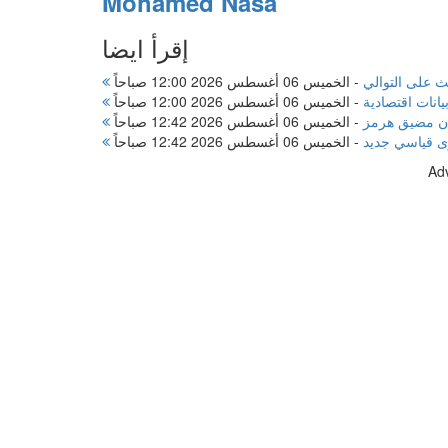
Mohamed Nasa
إقرأ ايضا
لث على التوالي
-
الخميس 06 أغسطس 2026 12:00 صباحاً
-
الخميس 06 أغسطس 2026 12:00 صباحاً
أن مضيق هرمز
-
الخميس 06 أغسطس 2026 12:42 صباحاً
ى قياسي جديد
-
الخميس 06 أغسطس 2026 12:42 صباحاً
Ad