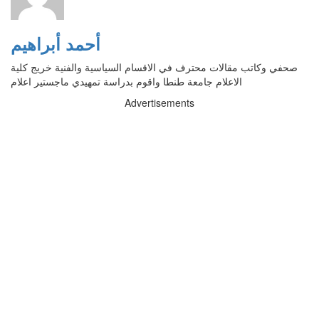
أحمد أبراهيم
صحفي وكاتب مقالات محترف في الاقسام السياسية والفنية خريج كلية
الاعلام جامعة طنطا واقوم بدراسة تمهيدي ماجستير اعلام
Advertisements