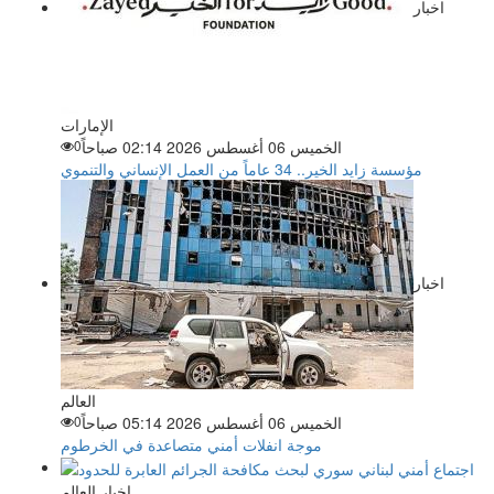
اخبار
الإمارات
الخميس 06 أغسطس 2026 02:14 صباحاً
0
مؤسسة زايد الخير.. 34 عاماً من العمل الإنساني والتنموي
اخبار
العالم
الخميس 06 أغسطس 2026 05:14 صباحاً
0
موجة انفلات أمني متصاعدة في الخرطوم
اخبار العالم