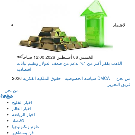
الاقتصاد
الخميس 06 أغسطس 2026 12:00 صباحاً
0
الذهب يقفز أكثر من 4% بدعم من ضعف الدولار وتقييم بيانات
اقتصادية
من نحن
-
-
حقوق الملكية الفكرية DMCA
سياسة الخصوصية
-
2026
فريق التحرير
من نحن
اخبار الخليج
اخبار العالم
اخبار الرياضه
الاقتصاد
علوم وتكنولوجيا
فن ومشاهير