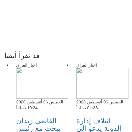
قد تقرأ أيضا
اخبار العراق
اخبار العراق
الخميس 06 أغسطس 2026
الخميس 06 أغسطس 2026
01:38 صباحاً
10:34 صباحاً
ائتلاف إدارة
القاضي زيدان
الدولة يدعو الى
يبحث مع رئيس