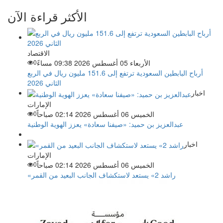
الأكثر قراءة الآن
الاقتصاد
الأربعاء 05 أغسطس 2026 09:38 مساءً
0
أرباح البابطين السعودية ترتفع إلى 151.6 مليون ريال في الربع
الثاني 2026
اخبار
الإمارات
الخميس 06 أغسطس 2026 02:14 صباحاً
0
عبدالعزيز بن حميد: «صيفنا سعادة» يعزز الهوية الوطنية
اخبار
الإمارات
الخميس 06 أغسطس 2026 02:14 صباحاً
0
«راشد 2» يستعد لاستكشاف الجانب البعيد من القمر