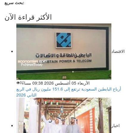
بحث سريع:
الأكثر قراءة الآن
الاقتصاد
الأربعاء 05 أغسطس 2026 09:38 مساءً
0
أرباح البابطين السعودية ترتفع إلى 151.6 مليون ريال في الربع
الثاني 2026
اخبار