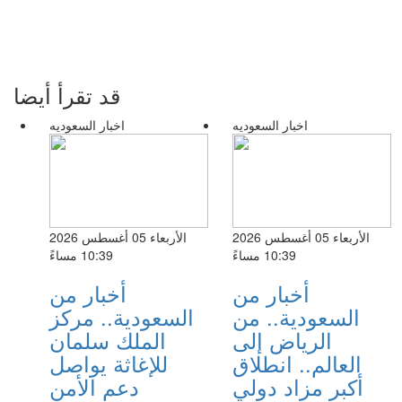
قد تقرأ أيضا
اخبار السعوديه
اخبار السعوديه
الأربعاء 05 أغسطس 2026
الأربعاء 05 أغسطس 2026
10:39 مساءً
10:39 مساءً
أخبار من
أخبار من
السعودية.. من
السعودية.. مركز
الرياض إلى
الملك سلمان
العالم.. انطلاق
للإغاثة يواصل
أكبر مزاد دولي
دعم الأمن