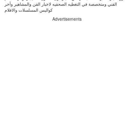
الفني ومتخصصة في التغطيه الصحفيه لاخبار الفن والمشاهير وأخر
كواليس المسلسلات والافلام
Advertisements