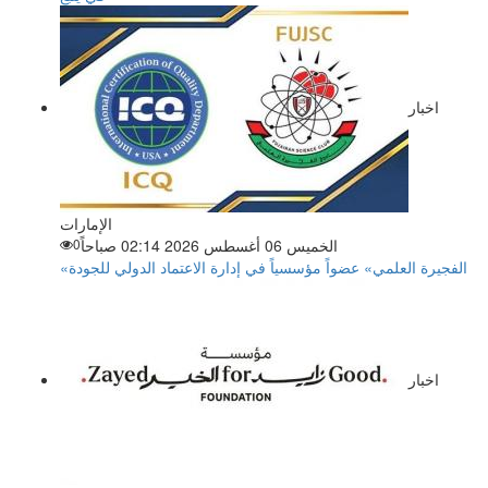
اخبار
الإمارات
الخميس 06 أغسطس 2026 02:14 صباحاً
0
«الفجيرة العلمي» عضواً مؤسسياً في إدارة الاعتماد الدولي للجودة
اخبار