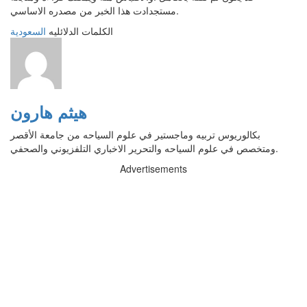
مستجدادت هذا الخبر من مصدره الاساسي.
الكلمات الدلائليه
السعودية
هيثم هارون
بكالوريوس تربيه وماجستير في علوم السياحه من جامعة الأقصر
ومتخصص في علوم السياحه والتحرير الاخباري التلفزيوني والصحفي.
Advertisements