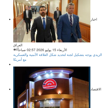
اخبار
العراق
الأربعاء 15 يوليو 2026 02:57 صباحاً
0
الزيدي يوجه بتشكيل لجنة لتحديد شكل العلاقة الأمنية والعسكرية
مع أمريكا
الاقتصاد