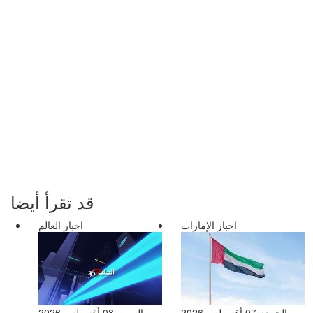
قد تقرأ أيضا
اخبار الإمارات
اخبار العالم
الجمعة 07 أغسطس 2026
السبت 08 أغسطس 2026