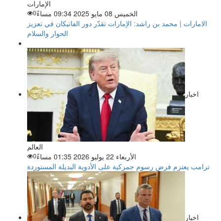
الإمارات
الخميس 08 مايو 2025 09:34 مساءً
0
الامارات | محمد بن راشد: الإمارات تقدّر دور الفاتيكان في تعزيز
الحوار والسلام
اخبار
العالم
الأربعاء 22 يوليو 2026 01:35 مساءً
0
ترامب يعتزم فرض رسوم جمركية على الأدوية البديلة المستوردة
اخبار