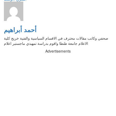
أحمد أبراهيم
صحفي وكاتب مقالات محترف في الاقسام السياسية والفنية خريج كلية
الاعلام جامعة طنطا واقوم بدراسة تمهيدي ماجستير اعلام
Advertisements