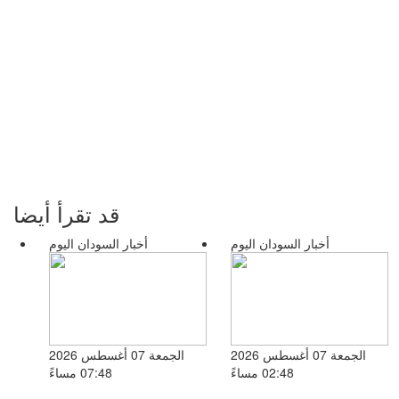
قد تقرأ أيضا
أخبار السودان اليوم
أخبار السودان اليوم
الجمعة 07 أغسطس 2026
الجمعة 07 أغسطس 2026
02:48 مساءً
07:48 مساءً