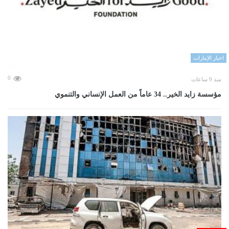
اخبار الإمارات
0
منذ 9 ساعات
مؤسسة زايد الخير.. 34 عاماً من العمل الإنساني والتنموي