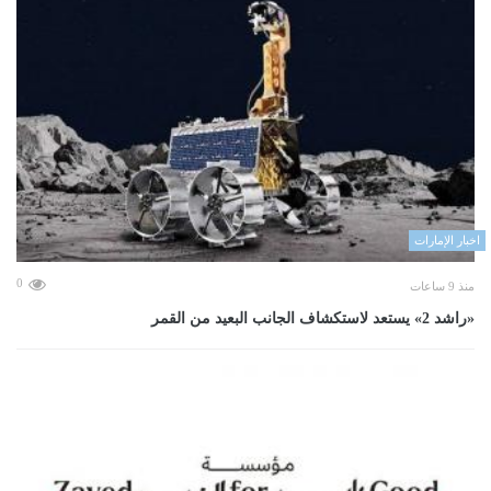
اخبار الإمارات
0
منذ 9 ساعات
«راشد 2» يستعد لاستكشاف الجانب البعيد من القمر