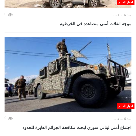
اخبار العالم
0
منذ 6 ساعات
موجة انفلات أمني متصاعدة في الخرطوم
اخبار العالم
0
منذ 6 ساعات
اجتماع أمني لبناني سوري لبحث مكافحة الجرائم العابرة للحدود