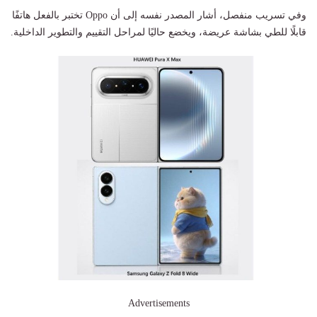
وفي تسريب منفصل، أشار المصدر نفسه إلى أن Oppo تختبر بالفعل هاتفًا
قابلًا للطي بشاشة عريضة، ويخضع حاليًا لمراحل التقييم والتطوير الداخلية.
Advertisements