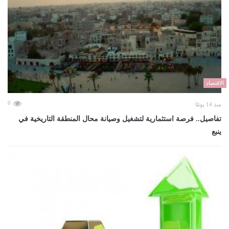
الاقتصاد
0
منذ 14 يومًا
تفاصيل.. فرصة استثمارية لتشغيل وصيانة محال المنطقة التاريخية في
ينبع