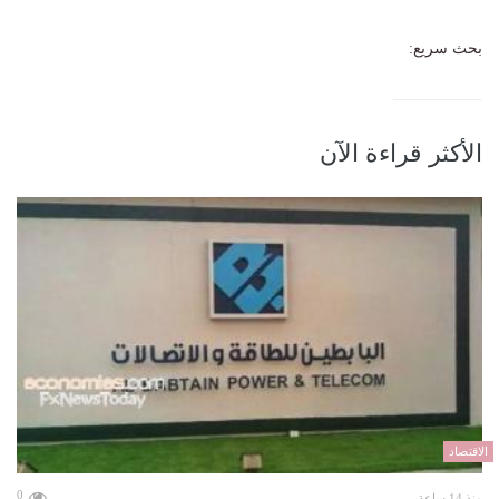
بحث سريع:
الأكثر قراءة الآن
الاقتصاد
0
منذ 14 ساعة