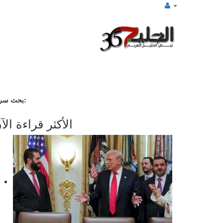
بحث سريع:
الأكثر قراءة الآ