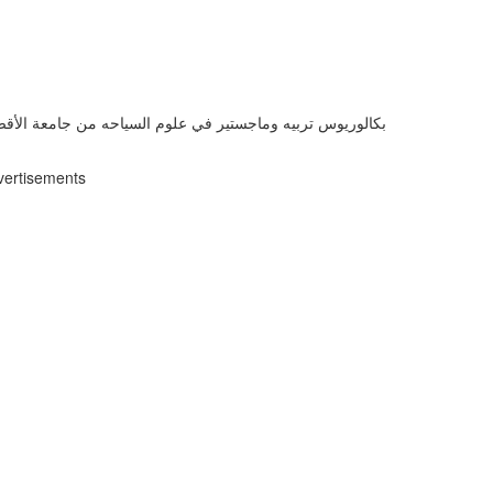
بكالوريوس تربيه وماجستير في علوم السياحه من جامعة الأقص
vertisements