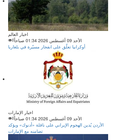
اخبار العالم
الأحد 09 أغسطس 2026 01:34 صباحاً
0
أوكرانيا تعلّق على انفجار مسيّرة في بلغاريا
اخبار الإمارات
الأحد 09 أغسطس 2026 01:34 صباحاً
0
الأردن يُدين الهجوم الإيراني على ناقلة «أدنوك» ويؤكد
تضامنه مع الإمارات