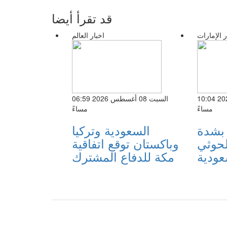
قد تقرأ أيضا
ر الإمارات
اخبار العالم
الجمعة 07 أغسطس 2026 10:04
السبت 08 أغسطس 2026 06:59
مساءً
مساءً
 بشدة
السعودية وتركيا
حوثي
وباكستان توقع اتفاقية
عودية
مكة للدفاع المشترك