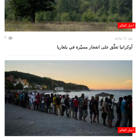
اخبار العالم
0
منذ 12 ساعة
أوكرانيا تعلّق على انفجار مسيّرة في بلغاريا
اخبار العالم