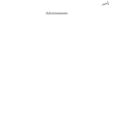
تأخير
Advertisements