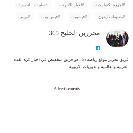
اجهزة تكنولوجية
اخبار الانترنت
تطبيقات اندرويد
تطبيقات ايفون
فيسبوك
فيس بوك
تويتر
محررين الخليج 365
فريق تحرير موقع رياضة 365 هو فريق متخصص في اخبار كرة القدم
العربية والعالمية والدوريات الاروبية
Advertisements