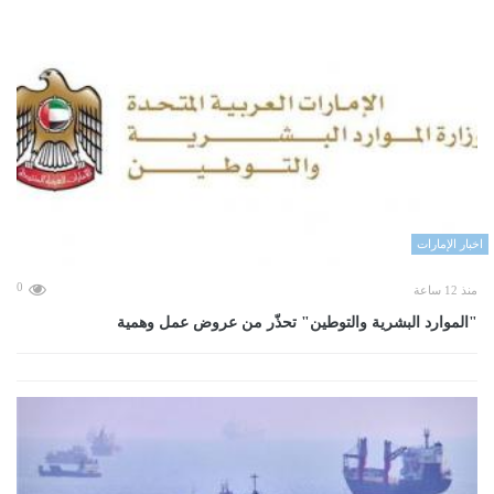
اخبار الإمارات
0
منذ 12 ساعة
"الموارد البشرية والتوطين" تحذّر من عروض عمل وهمية