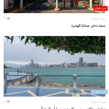
اخبار العالم
0
منذ 9 ساعات
سبتة تدفن ضحايا الهجرة
اخبار الإمارات
0
منذ 12 ساعة