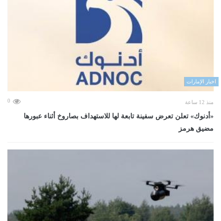
اخبار الإمارات
0
منذ 12 ساعة
«أدنوك» تعلن تعرض سفينة تابعة لها للاستهداف بصاروخ أثناء عبورها
مضيق هرمز