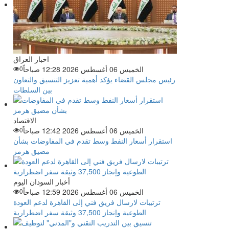
اخبار العراق
الخميس 06 أغسطس 2026 12:28 صباحاً
0
رئيس مجلس القضاء يؤكد أهمية تعزيز التنسيق والتعاون
بين السلطات
الاقتصاد
الخميس 06 أغسطس 2026 12:42 صباحاً
0
استقرار أسعار النفط وسط تقدم في المفاوضات بشأن
مضيق هرمز
أخبار السودان اليوم
الخميس 06 أغسطس 2026 12:59 صباحاً
0
ترتيبات لارسال فريق فني إلى القاهرة لدعم العودة
الطوعية وإنجاز 37,500 وثيقة سفر اضطرارية