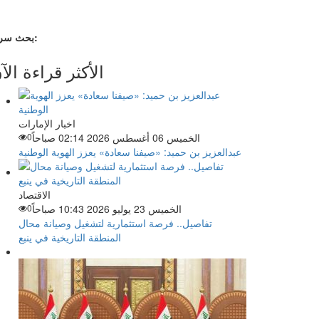
بحث سريع:
الأكثر قراءة الآ
اخبار الإمارات
الخميس 06 أغسطس 2026 02:14 صباحاً
0
عبدالعزيز بن حميد: «صيفنا سعادة» يعزز الهوية الوطنية
الاقتصاد
الخميس 23 يوليو 2026 10:43 صباحاً
0
تفاصيل.. فرصة استثمارية لتشغيل وصيانة محال
المنطقة التاريخية في ينبع