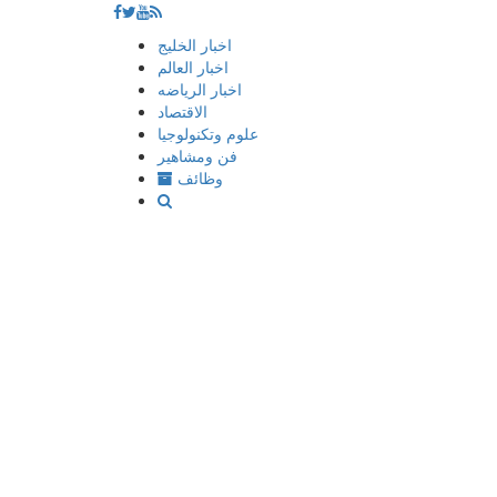
إذهب
اخبار الخليج
الى
اخبار العالم
المحتوى
اخبار الرياضه
الاقتصاد
علوم وتكنولوجيا
فن ومشاهير
وظائف