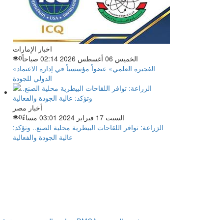
اخبار الإمارات
الخميس 06 أغسطس 2026 02:14 صباحاً
0
«الفجيرة العلمي» عضواً مؤسسياً في إدارة الاعتماد
الدولي للجودة
أخبار مصر
السبت 17 فبراير 2024 03:01 مساءً
0
الزراعة: توافر اللقاحات البيطرية محلية الصنع.. وتؤكد:
عالية الجودة والفعالية