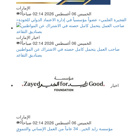
الإمارات
الخميس 06 أغسطس 2026 02:14 صباحاً
0
«الفجيرة العلمي» عضواً مؤسسياً في إدارة الاعتماد الدولي للجودة
اخبار الإمارات
الخميس 06 أغسطس 2026 02:14 صباحاً
0
صاحب العمل يتحمل كامل حصته في الاشتراك عن المواطنين
بصناديق التقاعد
اخبار
الإمارات
الخميس 06 أغسطس 2026 02:14 صباحاً
0
مؤسسة زايد الخير.. 34 عاماً من العمل الإنساني والتنموي