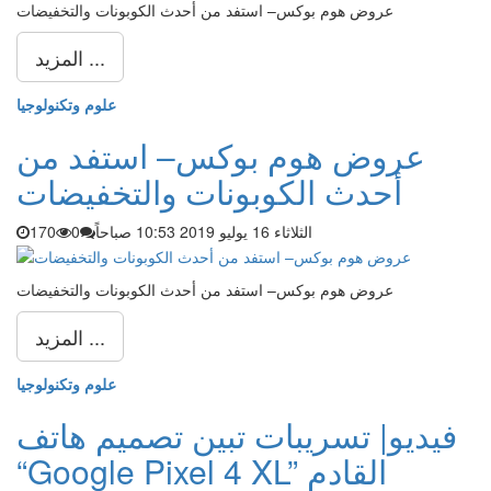
عروض هوم بوكس– استفد من أحدث الكوبونات والتخفيضات
المزيد ...
علوم وتكنولوجيا
عروض هوم بوكس– استفد من
أحدث الكوبونات والتخفيضات
الثلاثاء 16 يوليو 2019 10:53 صباحاً
0
170
عروض هوم بوكس– استفد من أحدث الكوبونات والتخفيضات
المزيد ...
علوم وتكنولوجيا
فيديو| تسريبات تبين تصميم هاتف
“Google Pixel 4 XL” القادم