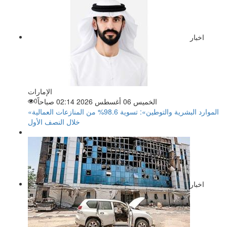
اخبار
الإمارات
الخميس 06 أغسطس 2026 02:14 صباحاً
0
«الموارد البشرية والتوطين»: تسوية 98.6% من المنازعات العمالية
خلال النصف الأول
اخبار