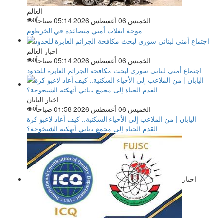
العالم
الخميس 06 أغسطس 2026 05:14 صباحاً
0
موجة انفلات أمني متصاعدة في الخرطوم
اخبار العالم
الخميس 06 أغسطس 2026 05:14 صباحاً
0
اجتماع أمني لبناني سوري لبحث مكافحة الجرائم العابرة للحدود
اخبار اليابان
الخميس 06 أغسطس 2026 01:58 صباحاً
0
اليابان | من الملاعب إلى الأحياء السكنية.. كيف أعاد لاعبو كرة
القدم الحياة إلى مجمع ياباني أنهكته الشيخوخة؟
اخبار