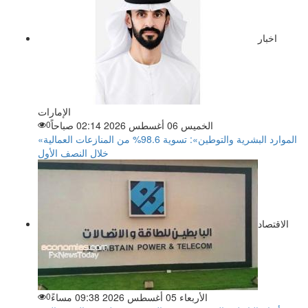
اخبار
الإمارات
الخميس 06 أغسطس 2026 02:14 صباحاً
0
«الموارد البشرية والتوطين»: تسوية 98.6% من المنازعات العمالية
خلال النصف الأول
الاقتصاد
الأربعاء 05 أغسطس 2026 09:38 مساءً
0