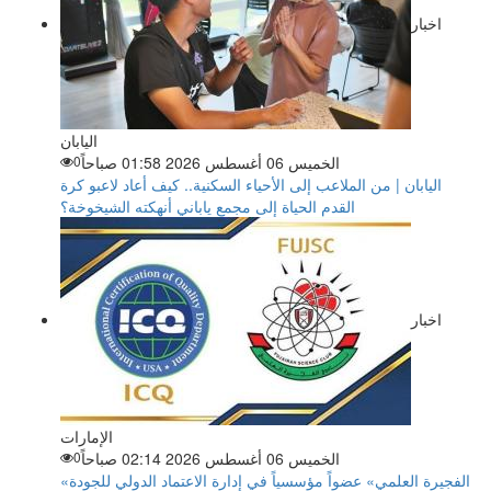
اخبار
اليابان
الخميس 06 أغسطس 2026 01:58 صباحاً
0
اليابان | من الملاعب إلى الأحياء السكنية.. كيف أعاد لاعبو كرة
القدم الحياة إلى مجمع ياباني أنهكته الشيخوخة؟
اخبار
الإمارات
الخميس 06 أغسطس 2026 02:14 صباحاً
0
«الفجيرة العلمي» عضواً مؤسسياً في إدارة الاعتماد الدولي للجودة