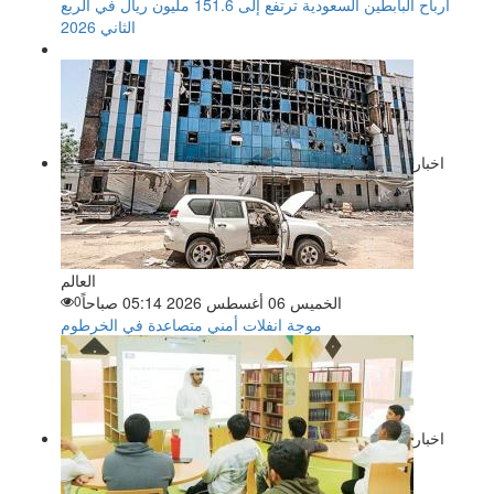
أرباح البابطين السعودية ترتفع إلى 151.6 مليون ريال في الربع
الثاني 2026
اخبار
العالم
الخميس 06 أغسطس 2026 05:14 صباحاً
0
موجة انفلات أمني متصاعدة في الخرطوم
اخبار