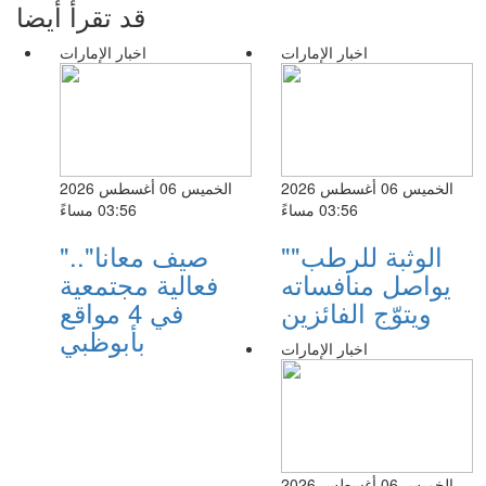
قد تقرأ أيضا
اخبار الإمارات
اخبار الإمارات
الخميس 06 أغسطس 2026
الخميس 06 أغسطس 2026
03:56 مساءً
03:56 مساءً
"الوثبة للرطب"
"صيف معانا"..
يواصل منافساته
فعالية مجتمعية
ويتوّج الفائزين
في 4 مواقع
بأبوظبي
اخبار الإمارات
الخميس 06 أغسطس 2026