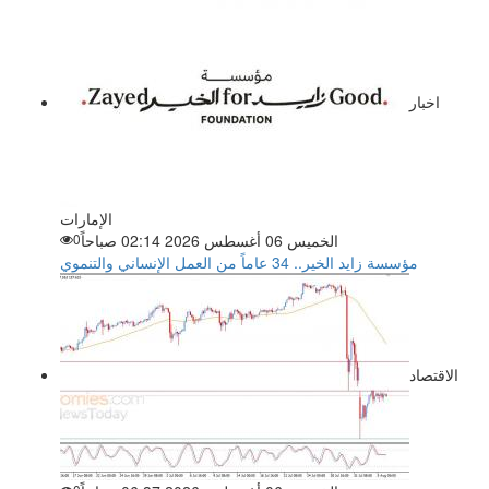
اخبار
الإمارات
الخميس 06 أغسطس 2026 02:14 صباحاً
0
مؤسسة زايد الخير.. 34 عاماً من العمل الإنساني والتنموي
الاقتصاد