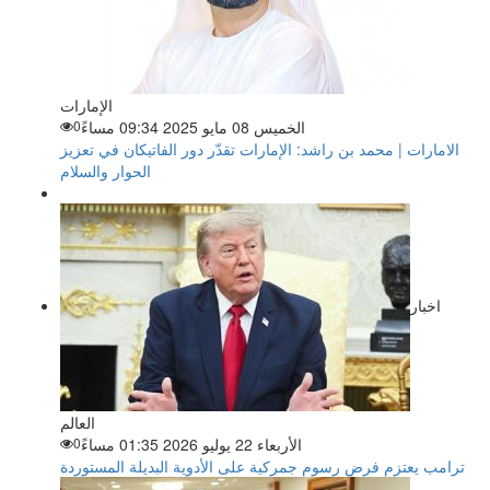
الإمارات
الخميس 08 مايو 2025 09:34 مساءً
0
الامارات | محمد بن راشد: الإمارات تقدّر دور الفاتيكان في تعزيز
الحوار والسلام
اخبار
العالم
الأربعاء 22 يوليو 2026 01:35 مساءً
0
ترامب يعتزم فرض رسوم جمركية على الأدوية البديلة المستوردة