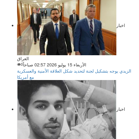
اخبار
العراق
الأربعاء 15 يوليو 2026 02:57 صباحاً
0
الزيدي يوجه بتشكيل لجنة لتحديد شكل العلاقة الأمنية والعسكرية
مع أمريكا
اخبار