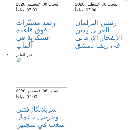
السبت 08 أغسطس 2026
السبت 08 أغسطس 2026
07:00 صباحاً
07:00 صباحاً
رئيس البرلمان
رصد مسيّرات
العربي يدين
فوق قاعدة
الانفجار الإرهابي
عسكرية في
في ريف دمشق
ألمانيا
اخبار العالم
السبت 08 أغسطس 2026
07:00 صباحاً
سريلانكا: قتلى
وجرحى بأعمال
شغب في سجنين