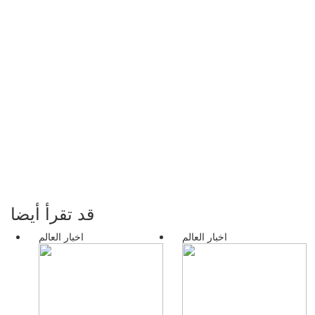
قد تقرأ أيضا
اخبار العالم
اخبار العالم