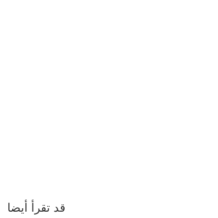
قد تقرأ أيضا