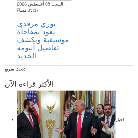
السبت 08 أغسطس 2026
05:37 مساءً
يوري مرقدي
يعود بمفاجأة
موسيقية ويكشف
تفاصيل ألبومه
الجديد
بحث سريع:
الأكثر قراءة الآن
اخبار