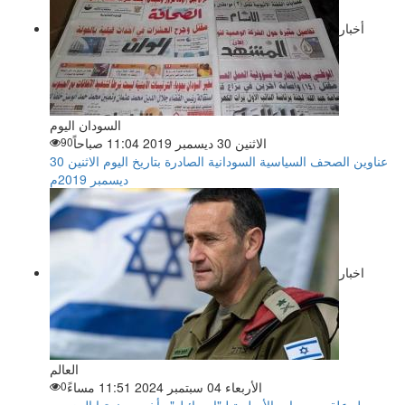
أخبار
السودان اليوم
الاثنين 30 ديسمبر 2019 11:04 صباحاً
90
عناوين الصحف السياسية السودانية الصادرة بتاريخ اليوم الاثنين 30
ديسمبر 2019م
اخبار
العالم
الأربعاء 04 سبتمبر 2024 11:51 مساءً
0