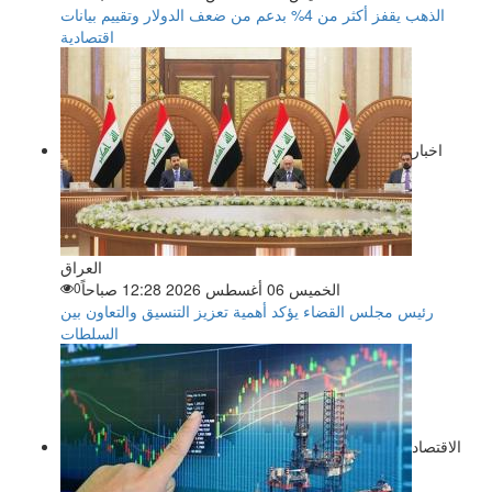
الذهب يقفز أكثر من 4% بدعم من ضعف الدولار وتقييم بيانات
اقتصادية
اخبار
العراق
الخميس 06 أغسطس 2026 12:28 صباحاً
0
رئيس مجلس القضاء يؤكد أهمية تعزيز التنسيق والتعاون بين
السلطات
الاقتصاد