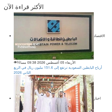
الأكثر قراءة الآن
الاقتصاد
الأربعاء 05 أغسطس 2026 09:38 مساءً
0
أرباح البابطين السعودية ترتفع إلى 151.6 مليون ريال في الربع
الثاني 2026
اخبار