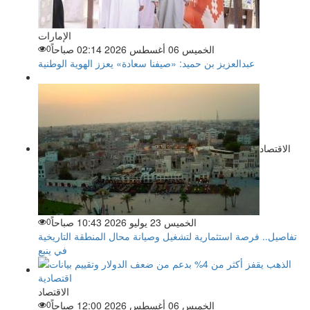
الإمارات
الخميس 06 أغسطس 2026 02:14 صباحاً
0
عبدالعزيز بن حميد: «صيفنا سعادة» يعزز الهوية الوطنية
الاقتصاد
الخميس 23 يوليو 2026 10:43 صباحاً
0
تفاصيل.. فرصة استثمارية لتشغيل وصيانة محال المنطقة التاريخية
في ينبع
الاقتصاد
الخميس 06 أغسطس 2026 12:00 صباحاً
0