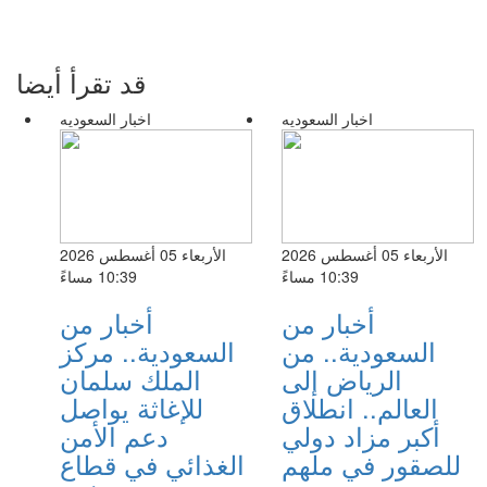
قد تقرأ أيضا
اخبار السعوديه
اخبار السعوديه
الأربعاء 05 أغسطس 2026
الأربعاء 05 أغسطس 2026
10:39 مساءً
10:39 مساءً
أخبار من
أخبار من
السعودية.. من
السعودية.. مركز
الرياض إلى
الملك سلمان
العالم.. انطلاق
للإغاثة يواصل
أكبر مزاد دولي
دعم الأمن
للصقور في ملهم
الغذائي في قطاع