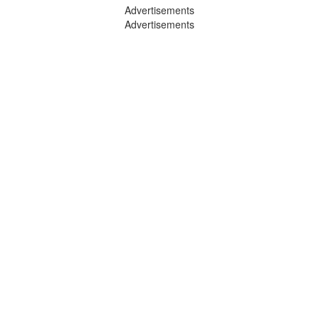
Advertisements
Advertisements