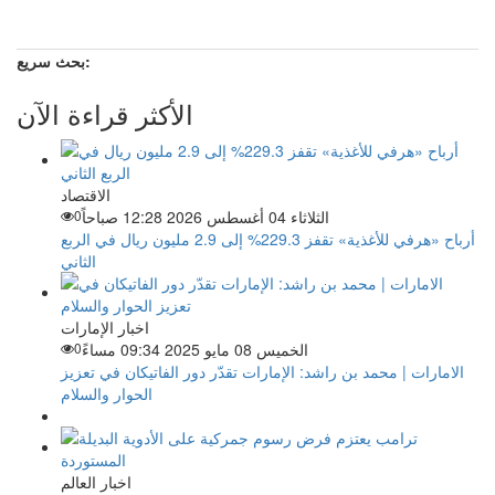
بحث سريع:
الأكثر قراءة الآن
الاقتصاد
الثلاثاء 04 أغسطس 2026 12:28 صباحاً
0
أرباح «هرفي للأغذية» تقفز 229.3% إلى 2.9 مليون ريال في الربع
الثاني
اخبار الإمارات
الخميس 08 مايو 2025 09:34 مساءً
0
الامارات | محمد بن راشد: الإمارات تقدّر دور الفاتيكان في تعزيز
الحوار والسلام
اخبار العالم