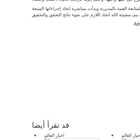
بعة الفنية بالمديرية وبدأت بمباشرة اتخاذ إجراءاتها المتبعة
Ad
قد تقرأ أيضا
خبار العالم
اخبار العالم