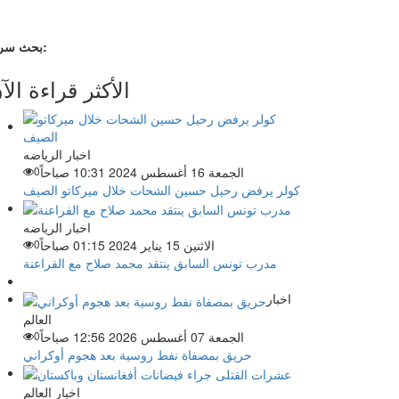
بحث سريع:
الأكثر قراءة الآ
اخبار الرياضه
الجمعة 16 أغسطس 2024 10:31 صباحاً
0
كولر يرفض رحيل حسين الشحات خلال ميركاتو الصيف
اخبار الرياضه
الاثنين 15 يناير 2024 01:15 صباحاً
0
مدرب تونس السابق ينتقد محمد صلاح مع الفراعنة
اخبار
العالم
الجمعة 07 أغسطس 2026 12:56 صباحاً
0
حريق بمصفاة نفط روسية بعد هجوم أوكراني
اخبار العالم