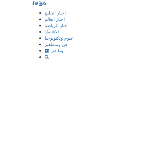
إذهب
اخبار الخليج
الى
اخبار العالم
المحتوى
اخبار الرياضه
الاقتصاد
علوم وتكنولوجيا
فن ومشاهير
وظائف