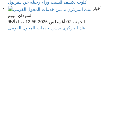
كلوب يكشف السبب وراء رحيله عن ليفربول
أخبار
السودان اليوم
الجمعة 07 أغسطس 2026 12:55 صباحاً
0
البنك المركزي يدشن خدمات المحول القومي