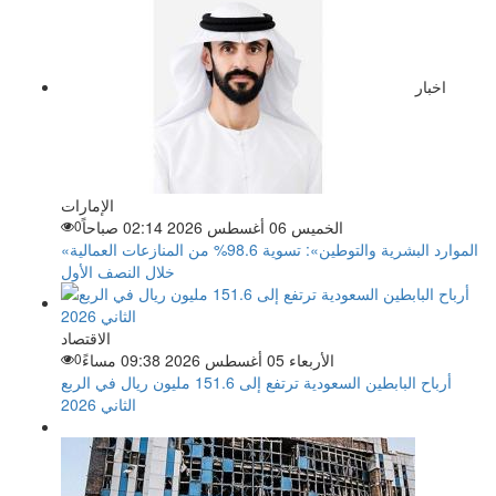
اخبار
الإمارات
الخميس 06 أغسطس 2026 02:14 صباحاً
0
«الموارد البشرية والتوطين»: تسوية 98.6% من المنازعات العمالية
خلال النصف الأول
الاقتصاد
الأربعاء 05 أغسطس 2026 09:38 مساءً
0
أرباح البابطين السعودية ترتفع إلى 151.6 مليون ريال في الربع
الثاني 2026