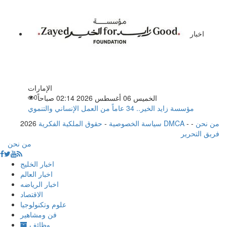
اخبار
الإمارات
الخميس 06 أغسطس 2026 02:14 صباحاً
0
مؤسسة زايد الخير.. 34 عاماً من العمل الإنساني والتنموي
من نحن
-
-
حقوق الملكية الفكرية DMCA
سياسة الخصوصية
-
2026
فريق التحرير
من نحن
اخبار الخليج
اخبار العالم
اخبار الرياضه
الاقتصاد
علوم وتكنولوجيا
فن ومشاهير
وظائف