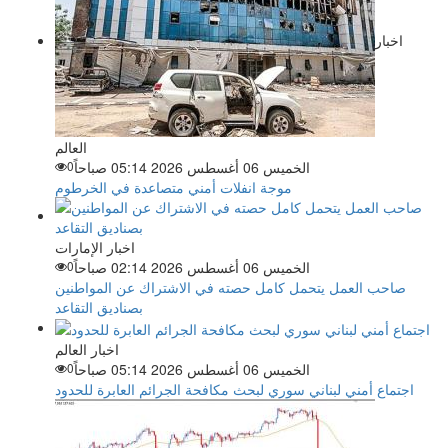
اخبار
العالم
الخميس 06 أغسطس 2026 05:14 صباحاً
0
موجة انفلات أمني متصاعدة في الخرطوم
اخبار الإمارات
الخميس 06 أغسطس 2026 02:14 صباحاً
0
صاحب العمل يتحمل كامل حصته في الاشتراك عن المواطنين
بصناديق التقاعد
اخبار العالم
الخميس 06 أغسطس 2026 05:14 صباحاً
0
اجتماع أمني لبناني سوري لبحث مكافحة الجرائم العابرة للحدود