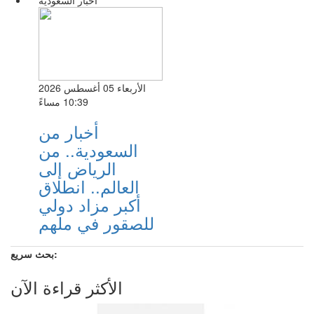
اخبار السعوديه
الأربعاء 05 أغسطس 2026
10:39 مساءً
أخبار من
السعودية.. من
الرياض إلى
العالم.. انطلاق
أكبر مزاد دولي
للصقور في ملهم
بحث سريع:
الأكثر قراءة الآن