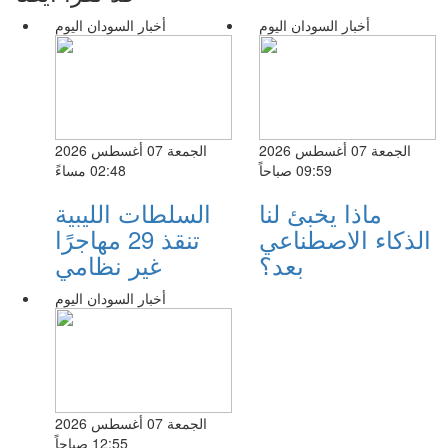
أخبار السودان اليوم
أخبار السودان اليوم
الجمعة 07 أغسطس 2026
الجمعة 07 أغسطس 2026
09:59 صباحاً
02:48 مساءً
ماذا يخبئ لنا
السلطات الليبية
الذكاء الاصطناعي
تنقذ 29 مهاجرًا
بعد؟
غير نظامي
أخبار السودان اليوم
الجمعة 07 أغسطس 2026
12:55 صباحاً