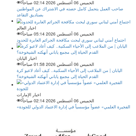
الخميس 06 أغسطس 2026 02:14 صباحاً
0
صاحب العمل يتحمل كامل حصته في الاشتراك عن المواطنين
بصناديق التقاعد
اخبار العالم
الخميس 06 أغسطس 2026 05:14 صباحاً
0
اجتماع أمني لبناني سوري لبحث مكافحة الجرائم العابرة للحدود
اخبار اليابان
الخميس 06 أغسطس 2026 01:58 صباحاً
0
اليابان | من الملاعب إلى الأحياء السكنية.. كيف أعاد لاعبو كرة
القدم الحياة إلى مجمع ياباني أنهكته الشيخوخة؟
اخبار الإمارات
الخميس 06 أغسطس 2026 02:14 صباحاً
0
«الفجيرة العلمي» عضواً مؤسسياً في إدارة الاعتماد الدولي للجودة