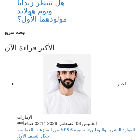
هل تنتظر زندايا
وتوم هولاند
مولودهما الأول؟
بحث سريع:
الأكثر قراءة الآن
اخبار
الإمارات
الخميس 06 أغسطس 2026 02:14 صباحاً
0
«الموارد البشرية والتوطين»: تسوية 98.6% من المنازعات العمالية
خلال النصف الأول