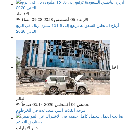
الاقتصاد
الأربعاء 05 أغسطس 2026 09:38 مساءً
0
أرباح البابطين السعودية ترتفع إلى 151.6 مليون ريال في الربع
الثاني 2026
اخبار
العالم
الخميس 06 أغسطس 2026 05:14 صباحاً
0
موجة انفلات أمني متصاعدة في الخرطوم
اخبار الإمارات