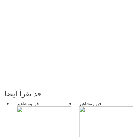
قد تقرأ أيضا
فن ومشاهير
فن ومشاهير