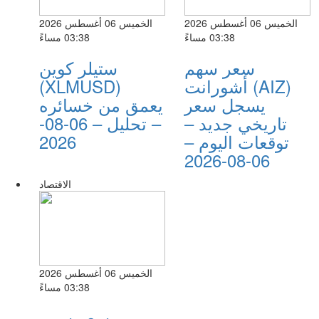
الخميس 06 أغسطس 2026
الخميس 06 أغسطس 2026
03:38 مساءً
03:38 مساءً
سعر سهم
ستيلر كوين
أشورانت (AIZ)
(XLMUSD)
يسجل سعر
يعمق من خسائره
تاريخي جديد –
– تحليل – 06-08-
توقعات اليوم –
2026
06-08-2026
الاقتصاد
الخميس 06 أغسطس 2026
03:38 مساءً
سعر سهم