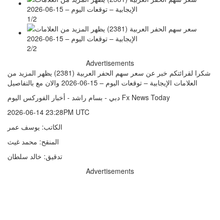
1/2
2/2
Advertisements
شكرا لقرائتكم خبر عن سعر سهم الحفر العربية (2381) يظهر المزيد من
العلامات الإيجابية – توقعات اليوم – 15-06-2026 والان مع بالتفاصيل
دبي - بسام راشد - أخبار الفوركس اليوم Fx News Today
2026-06-14 23:28PM UTC
الكاتب: يوسف عمر
المنقح: محمد غيث
تدقيق: خالد سلطان
Advertisements