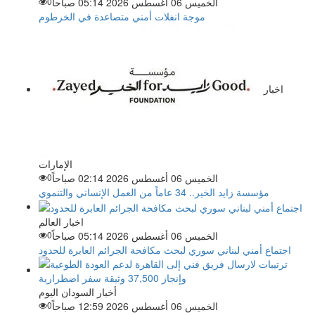
الخميس 06 أغسطس 2026 05:14 صباحاً
0
موجة انفلات أمني متصاعدة في الخرطوم
اخبار
الإمارات
الخميس 06 أغسطس 2026 02:14 صباحاً
0
مؤسسة زايد الخير.. 34 عاماً من العمل الإنساني والتنموي
اخبار العالم
الخميس 06 أغسطس 2026 05:14 صباحاً
0
اجتماع أمني لبناني سوري لبحث مكافحة الجرائم العابرة للحدود
أخبار السودان اليوم
الخميس 06 أغسطس 2026 12:59 صباحاً
0