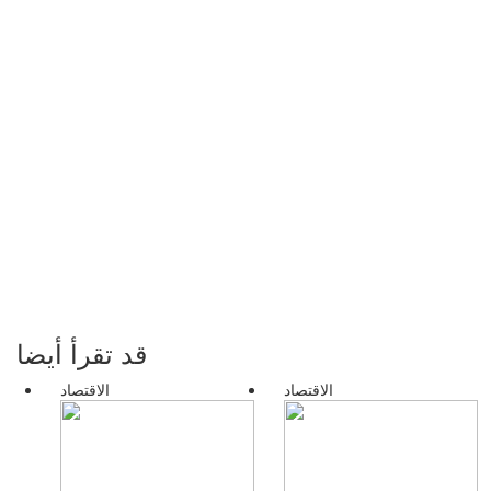
قد تقرأ أيضا
الاقتصاد
الاقتصاد