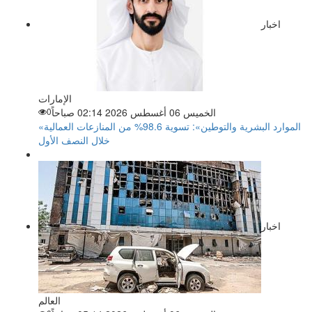
اخبار
الإمارات
الخميس 06 أغسطس 2026 02:14 صباحاً
0
«الموارد البشرية والتوطين»: تسوية 98.6% من المنازعات العمالية
خلال النصف الأول
اخبار
العالم