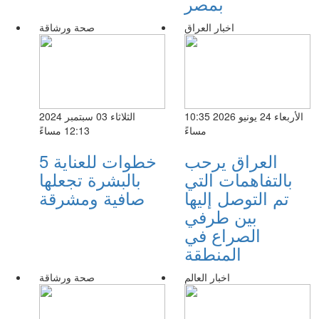
بمصر
اخبار العراق
صحة ورشاقة
الأربعاء 24 يونيو 2026 10:35
الثلاثاء 03 سبتمبر 2024
مساءً
12:13 مساءً
العراق يرحب
5 خطوات للعناية
بالتفاهمات التي
بالبشرة تجعلها
تم التوصل إليها
صافية ومشرقة
بين طرفي
الصراع في
المنطقة
اخبار العالم
صحة ورشاقة