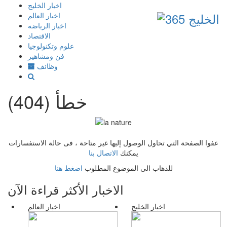
إذهب
اخبار الخليج
الى
اخبار العالم
المحتوى
اخبار الرياضه
الاقتصاد
علوم وتكنولوجيا
فن ومشاهير
وظائف
خطأ (404)
عفوا الصفحة التي تحاول الوصول إليها غير متاحة ، فى حالة الاستفسارات
يمكنك
الاتصال بنا
للذهاب الى الموضوع المطلوب
اضغط هنا
الاخبار الأكثر قراءة الآن
اخبار الخليج
اخبار العالم