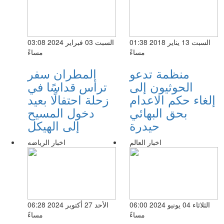
السبت 13 يناير 2018 01:38
السبت 03 فبراير 2024 03:08
مساءً
مساءً
منظمة تدعو
المطران سفر
الحوثيون إلى
ترأس قداسًا في
إلغاء حكم الاعدام
زحلة احتفالًا بعيد
بحق البهائي
دخول المسيح
حيدرة
إلى الهيكل
اخبار العالم
اخبار الرياضه
الثلاثاء 04 يونيو 2024 06:00
الأحد 27 أكتوبر 2024 06:28
مساءً
مساءً