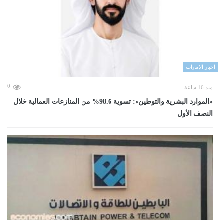
اخبار الإمارات
0
منذ 16 ساعة
«الموارد البشرية والتوطين»: تسوية 98.6% من المنازعات العمالية خلال
النصف الأول