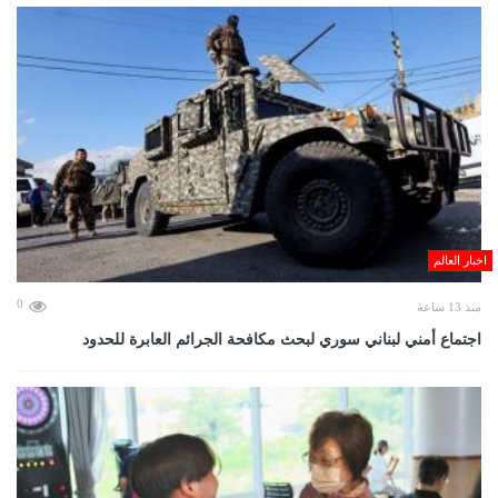
اخبار العالم
0
منذ 13 ساعة
اجتماع أمني لبناني سوري لبحث مكافحة الجرائم العابرة للحدود