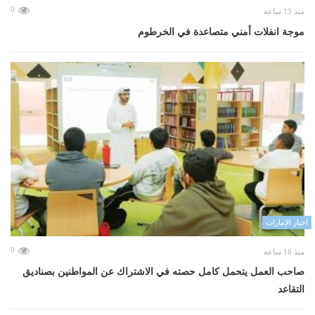
0
منذ 13 ساعة
موجة انفلات أمني متصاعدة في الخرطوم
اخبار الإمارات
0
منذ 16 ساعة
صاحب العمل يتحمل كامل حصته في الاشتراك عن المواطنين بصناديق
التقاعد