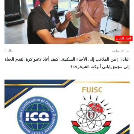
اخبار اليابان
0
منذ 16 ساعة
اليابان | من الملاعب إلى الأحياء السكنية.. كيف أعاد لاعبو كرة القدم الحياة
إلى مجمع ياباني أنهكته الشيخوخة؟