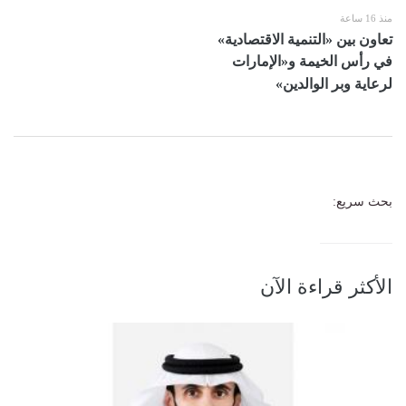
منذ 16 ساعة
تعاون بين «التنمية الاقتصادية»
في رأس الخيمة و«الإمارات
لرعاية وبر الوالدين»
بحث سريع:
الأكثر قراءة الآن