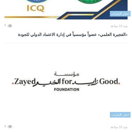
اخبار الإمارات
0
منذ 16 ساعة
«الفجيرة العلمي» عضواً مؤسسياً في إدارة الاعتماد الدولي للجودة
اخبار الإمارات
0
منذ 16 ساعة