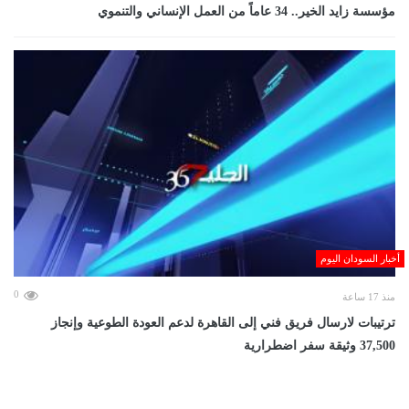
مؤسسة زايد الخير.. 34 عاماً من العمل الإنساني والتنموي
أخبار السودان اليوم
0
منذ 17 ساعة
ترتيبات لارسال فريق فني إلى القاهرة لدعم العودة الطوعية وإنجاز
37,500 وثيقة سفر اضطرارية