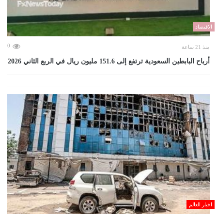
الاقتصاد
0
منذ 21 ساعة
أرباح البابطين السعودية ترتفع إلى 151.6 مليون ريال في الربع الثاني 2026
اخبار العالم