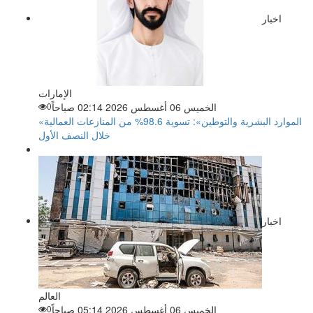
اخبار
الإمارات
الخميس 06 أغسطس 2026 02:14 صباحاً
0
«الموارد البشرية والتوطين»: تسوية 98.6% من المنازعات العمالية
خلال النصف الأول
اخبار
العالم
الخميس 06 أغسطس 2026 05:14 صباحاً
0