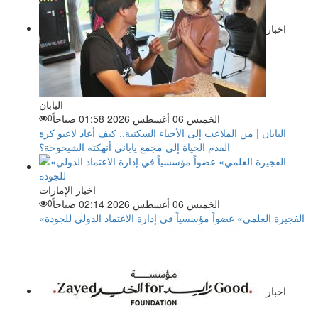
اخبار
اليابان
الخميس 06 أغسطس 2026 01:58 صباحاً
0
اليابان | من الملاعب إلى الأحياء السكنية.. كيف أعاد لاعبو كرة
القدم الحياة إلى مجمع ياباني أنهكته الشيخوخة؟
اخبار الإمارات
الخميس 06 أغسطس 2026 02:14 صباحاً
0
«الفجيرة العلمي» عضواً مؤسسياً في إدارة الاعتماد الدولي للجودة
اخبار