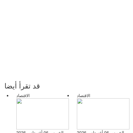
قد تقرأ أيضا
الاقتصاد
الاقتصاد
الخميس 06 أغسطس 2026
الخميس 06 أغسطس 2026