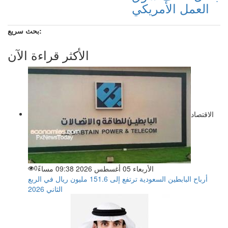
العمل الأمريكي
بحث سريع:
الأكثر قراءة الآن
الاقتصاد
الأربعاء 05 أغسطس 2026 09:38 مساءً
0
أرباح البابطين السعودية ترتفع إلى 151.6 مليون ريال في الربع
الثاني 2026