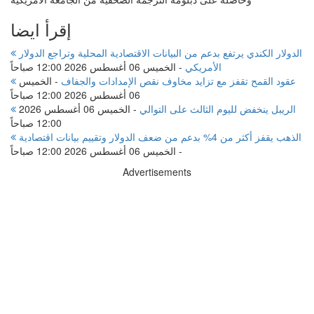
إقرأ ايضا
الدولار الكندي يرتفع بدعم من البيانات الاقتصادية المحلية وتراجع الدولار
الأمريكي
-
الخميس 06 أغسطس 2026 12:00 صباحاً
عقود القمح تقفز مع تزايد مخاوف نقص الإمدادات والجفاف
-
الخميس
06 أغسطس 2026 12:00 صباحاً
الريبل ينخفض لليوم الثالث على التوالي
-
الخميس 06 أغسطس 2026
12:00 صباحاً
الذهب يقفز أكثر من 4% بدعم من ضعف الدولار وتقييم بيانات اقتصادية
-
الخميس 06 أغسطس 2026 12:00 صباحاً
Advertisements