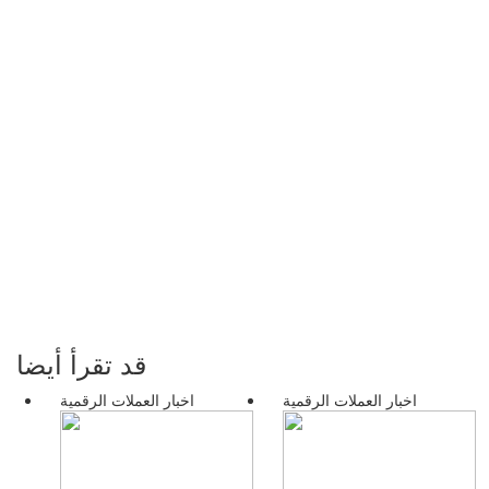
قد تقرأ أيضا
اخبار العملات الرقمية
اخبار العملات الرقمية