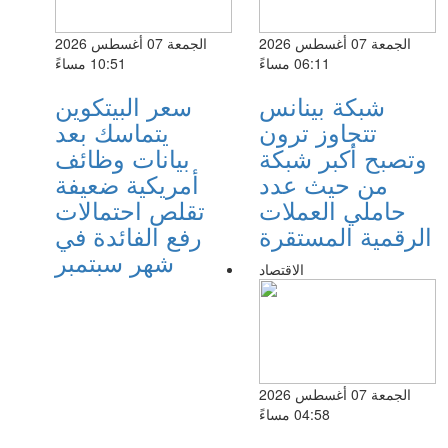
الجمعة 07 أغسطس 2026
الجمعة 07 أغسطس 2026
06:11 مساءً
10:51 مساءً
شبكة بينانس
سعر البيتكوين
تتجاوز ترون
يتماسك بعد
وتصبح أكبر شبكة
بيانات وظائف
من حيث عدد
أمريكية ضعيفة
حاملي العملات
تقلص احتمالات
الرقمية المستقرة
رفع الفائدة في
شهر سبتمبر
الاقتصاد
الجمعة 07 أغسطس 2026
04:58 مساءً