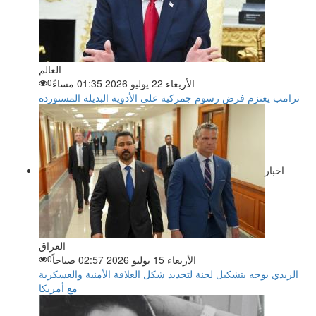
العالم
الأربعاء 22 يوليو 2026 01:35 مساءً
0
ترامب يعتزم فرض رسوم جمركية على الأدوية البديلة المستوردة
اخبار
العراق
الأربعاء 15 يوليو 2026 02:57 صباحاً
0
الزيدي يوجه بتشكيل لجنة لتحديد شكل العلاقة الأمنية والعسكرية
مع أمريكا