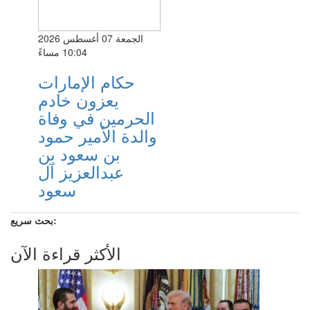
الجمعة 07 أغسطس 2026
10:04 مساءً
حكام الإمارات
يعزون خادم
الحرمين في وفاة
والدة الأمير حمود
بن سعود بن
عبدالعزيز آل
سعود
بحث سريع:
الأكثر قراءة الآن