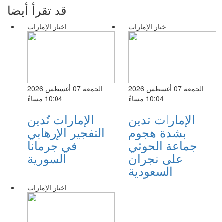
قد تقرأ أيضا
اخبار الإمارات
اخبار الإمارات
الجمعة 07 أغسطس 2026
الجمعة 07 أغسطس 2026
10:04 مساءً
10:04 مساءً
الإمارات تدين
الإمارات تُدين
بشدة هجوم
التفجير الإرهابي
جماعة الحوثي
في جرمانا
على نجران
السورية
السعودية
اخبار الإمارات