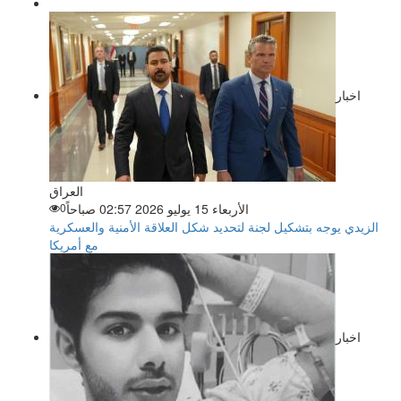
اخبار
العراق
الأربعاء 15 يوليو 2026 02:57 صباحاً
0
الزيدي يوجه بتشكيل لجنة لتحديد شكل العلاقة الأمنية والعسكرية
مع أمريكا
اخبار