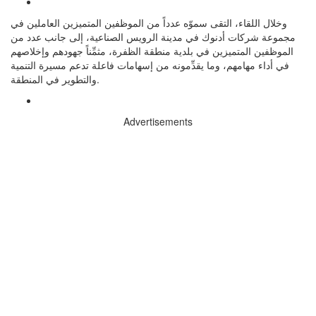
وخلال اللقاء، التقى سموّه عدداً من الموظفين المتميزين العاملين في
مجموعة شركات أدنوك في مدينة الرويس الصناعية، إلى جانب عدد من
الموظفين المتميزين في بلدية منطقة الظفرة، مثمِّناً جهودهم وإخلاصهم
في أداء مهامهم، وما يقدِّمونه من إسهامات فاعلة تدعم مسيرة التنمية
والتطوير في المنطقة.
Advertisements