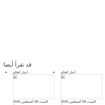
قد تقرأ أيضا
اخبار العالم
اخبار العالم
السبت 08 أغسطس 2026
السبت 08 أغسطس 2026