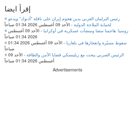
إقرأ ايضا
رئيس البرلمان العربي يدين هجوم إيران على ناقلة "أدنوك" ويدعو
لحماية الملاحة الدولية
-
الأحد 09 أغسطس 2026 01:34 صباحاً
روسيا: هاجمنا سفنا ومنشآت عسكرية في أوكرانيا
-
الأحد 09 أغسطس
2026 01:34 صباحاً
سقوط مسيّرة وانفجارها في بلغاريا
-
الأحد 09 أغسطس 2026 01:34
صباحاً
الرئيس الصربي يبحث مع زيلينسكي قضايا الأمن والطاقة
-
الأحد 09
أغسطس 2026 01:34 صباحاً
Advertisements