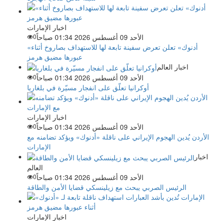
اخبار الإمارات
الأحد 09 أغسطس 2026 01:34 صباحاً
0
«أدنوك» تعلن تعرض سفينة تابعة لها للاستهداف بصاروخ أثناء
عبورها مضيق هرمز
اخبار العالم
الأحد 09 أغسطس 2026 01:34 صباحاً
0
أوكرانيا تعلّق على انفجار مسيّرة في بلغاريا
اخبار الإمارات
الأحد 09 أغسطس 2026 01:34 صباحاً
0
الأردن يُدين الهجوم الإيراني على ناقلة «أدنوك» ويؤكد تضامنه مع
الإمارات
اخبار
العالم
الأحد 09 أغسطس 2026 01:34 صباحاً
0
الرئيس الصربي يبحث مع زيلينسكي قضايا الأمن والطاقة
اخبار الإمارات