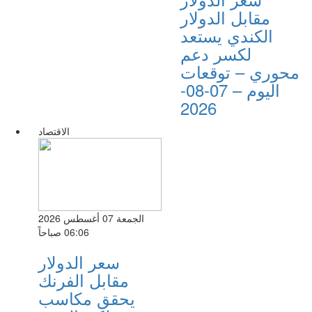
مقابل الدولار
الكندي يستعد
لكسر دعم
محوري – توقعات
اليوم – 07-08-
2026
الاقتصاد
الجمعة 07 أغسطس 2026
06:06 صباحاً
سعر الدولار
مقابل الفرنك
يحقق مكاسب