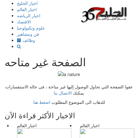
إذهب
اخبار الخليج
الى
اخبار العالم
المحتوى
اخبار الرياضه
الاقتصاد
علوم وتكنولوجيا
فن ومشاهير
وظائف
الصفحة غير متاحه
عفوا الصفحة التي تحاول الوصول إليها غير متاحة ، فى حالة الاستفسارات
يمكنك
الاتصال بنا
للذهاب الى الموضوع المطلوب
اضغط هنا
الاخبار الأكثر قراءة الآن
اخبار العالم
اخبار العالم