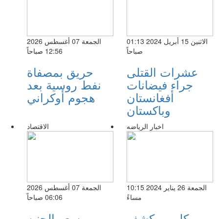
الاثنين 15 أبريل 2024 01:13
الجمعة 07 أغسطس 2026
صباحاً
12:56 صباحاً
عشرات القتلى
حريق بمصفاة
جراء فيضانات
نفط روسية بعد
أفغانستان
هجوم أوكراني
وباكستان
اخبار الرياضه
الاقتصاد
الجمعة 26 يناير 2024 10:15
الجمعة 07 أغسطس 2026
مساءً
06:06 صباحاً
كلوب يكشف
سعر الجنيه