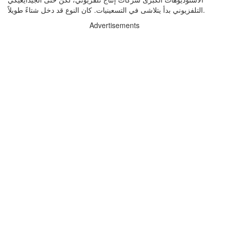
التلفزيوني بدأ يتلاشى في التسعينيات. كان النوع قد دخل شتاءً طويلاً.
Advertisements