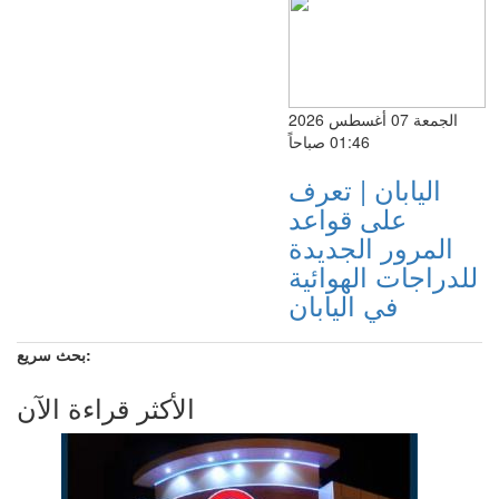
الجمعة 07 أغسطس 2026
01:46 صباحاً
اليابان | تعرف
على قواعد
المرور الجديدة
للدراجات الهوائية
في اليابان
بحث سريع:
الأكثر قراءة الآن