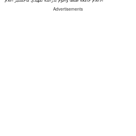
Advertisements