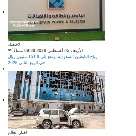
الاقتصاد
الأربعاء 05 أغسطس 2026 09:38 مساءً
0
أرباح البابطين السعودية ترتفع إلى 151.6 مليون ريال
في الربع الثاني 2026
اخبار العالم