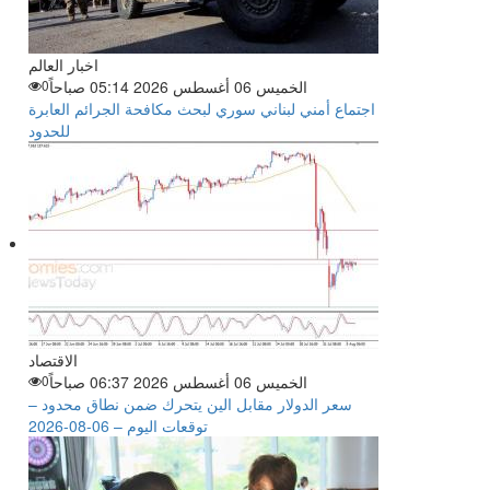
اخبار العالم
الخميس 06 أغسطس 2026 05:14 صباحاً
0
اجتماع أمني لبناني سوري لبحث مكافحة الجرائم العابرة
للحدود
الاقتصاد
الخميس 06 أغسطس 2026 06:37 صباحاً
0
سعر الدولار مقابل الين يتحرك ضمن نطاق محدود –
توقعات اليوم – 06-08-2026