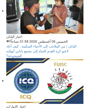
اخبار اليابان
الخميس 06 أغسطس 2026 01:58 صباحاً
0
اليابان | من الملاعب إلى الأحياء السكنية.. كيف أعاد
لاعبو كرة القدم الحياة إلى مجمع ياباني أنهكته
الشيخوخة؟
اخبار الإمارات