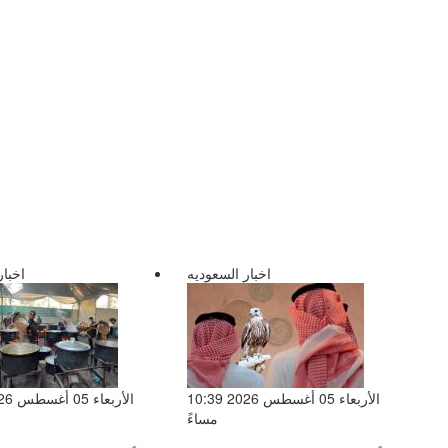
اخبار السعوديه
اخبار
الأربعاء 05 أغسطس 2026 10:39
مساءً