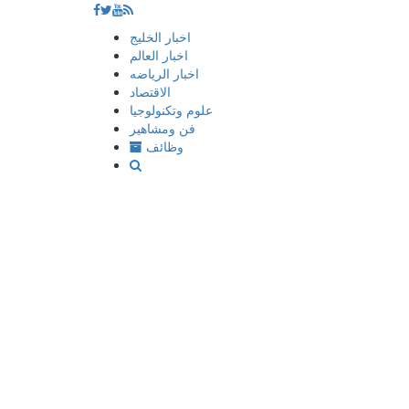
إذهب
اخبار الخليج
الى
اخبار العالم
المحتوى
اخبار الرياضه
الاقتصاد
علوم وتكنولوجيا
فن ومشاهير
وظائف