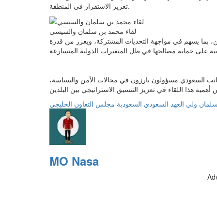
تعزيز الاستقرار في المنطقة.
لقاء محمد بن سلمان والسيسي
دين، بما يسهم في مواجهة التحديات المشتركة، ويعزز من قدرة
انب السعودي مسؤولون بارزون في مجالات الأمن والسياسة،
سلمان
ولي العهد السعودي
السعودية
مجلس التعاون الخليجي
MO Nasa
Ad