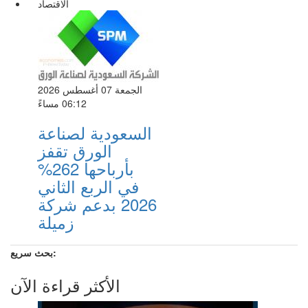
الاقتصاد
الجمعة 07 أغسطس 2026
06:12 مساءً
السعودية لصناعة
الورق تقفز
بأرباحها 262%
في الربع الثاني
2026 بدعم شركة
زميلة
بحث سريع:
الأكثر قراءة الآن