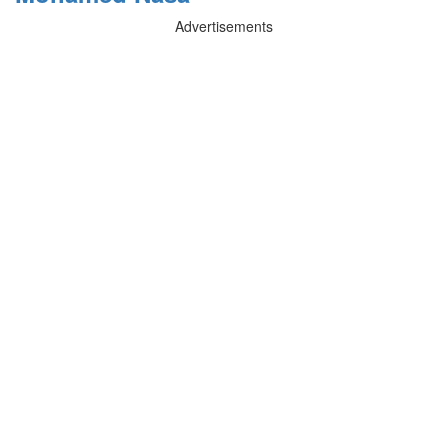
Advertisements