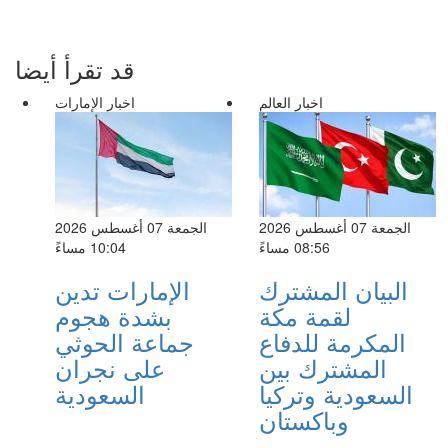
قد تقرأ أيضا
اخبار العالم
اخبار الإمارات
الجمعة 07 أغسطس 2026
الجمعة 07 أغسطس 2026
08:56 مساءً
10:04 مساءً
البيان المشترك
الإمارات تدين
لقمة مكة
بشدة هجوم
المكرمة للدفاع
جماعة الحوثي
المشترك بين
على نجران
السعودية وتركيا
السعودية
وباكستان