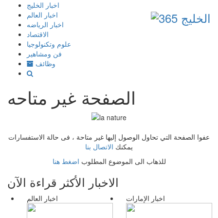
إذهب
اخبار الخليج
الى
اخبار العالم
المحتوى
اخبار الرياضه
الاقتصاد
علوم وتكنولوجيا
فن ومشاهير
وظائف
الصفحة غير متاحه
عفوا الصفحة التي تحاول الوصول إليها غير متاحة ، فى حالة الاستفسارات
يمكنك
الاتصال بنا
للذهاب الى الموضوع المطلوب
اضغط هنا
الاخبار الأكثر قراءة الآن
اخبار الإمارات
اخبار العالم