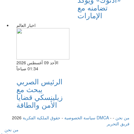
تضامنه مع
الإمارات
اخبار العالم
الأحد 09 أغسطس 2026
01:34 صباحاً
الرئيس الصربي
يبحث مع
زيلينسكي قضايا
الأمن والطاقة
من نحن
-
-
حقوق الملكية الفكرية DMCA
سياسة الخصوصية
-
2026
فريق التحرير
من نحن