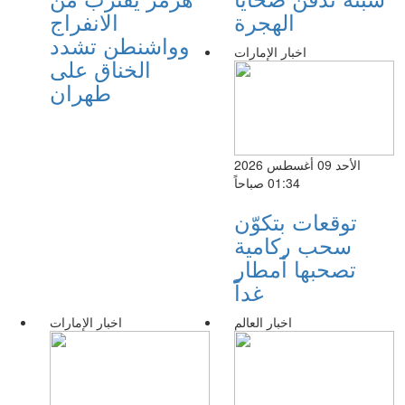
الهجرة
الانفراج
وواشنطن تشدد
اخبار الإمارات
الخناق على
طهران
الأحد 09 أغسطس 2026
01:34 صباحاً
توقعات بتكوّن
سحب ركامية
تصحبها أمطار
غداً
اخبار العالم
اخبار الإمارات