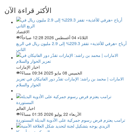
الأكثر قراءة الآن
الاقتصاد
الثلاثاء 04 أغسطس 2026 12:28 صباحاً
0
أرباح «هرفي للأغذية» تقفز 229.3% إلى 2.9 مليون ريال في الربع
الثاني
اخبار الإمارات
الخميس 08 مايو 2025 09:34 مساءً
0
الامارات | محمد بن راشد: الإمارات تقدّر دور الفاتيكان في تعزيز
الحوار والسلام
اخبار العالم
الأربعاء 22 يوليو 2026 01:35 مساءً
0
ترامب يعتزم فرض رسوم جمركية على الأدوية البديلة المستوردة