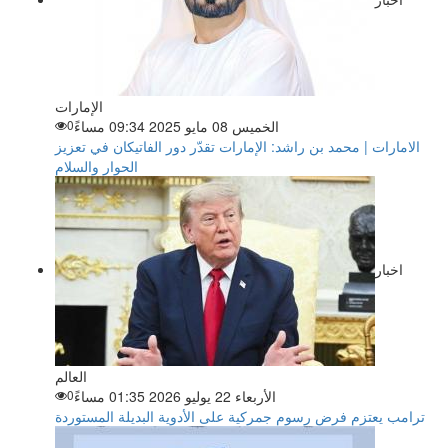
الإمارات
الخميس 08 مايو 2025 09:34 مساءً
0
الامارات | محمد بن راشد: الإمارات تقدّر دور الفاتيكان في تعزيز
الحوار والسلام
اخبار
العالم
الأربعاء 22 يوليو 2026 01:35 مساءً
0
ترامب يعتزم فرض رسوم جمركية على الأدوية البديلة المستوردة