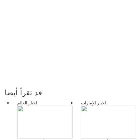
قد تقرأ أيضا
اخبار الإمارات
اخبار العالم